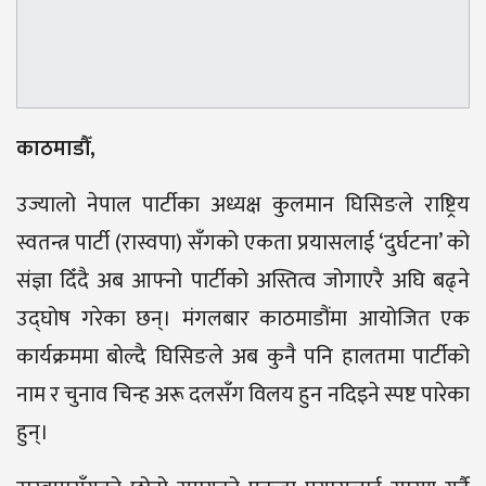
काठमाडौँ,
उज्यालो नेपाल पार्टीका अध्यक्ष कुलमान घिसिङले राष्ट्रिय
स्वतन्त्र पार्टी (रास्वपा) सँगको एकता प्रयासलाई ‘दुर्घटना’ को
संज्ञा दिँदै अब आफ्नो पार्टीको अस्तित्व जोगाएरै अघि बढ्ने
उद्घोष गरेका छन्। मंगलबार काठमाडौंमा आयोजित एक
कार्यक्रममा बोल्दै घिसिङले अब कुनै पनि हालतमा पार्टीको
नाम र चुनाव चिन्ह अरू दलसँग विलय हुन नदिइने स्पष्ट पारेका
हुन्।