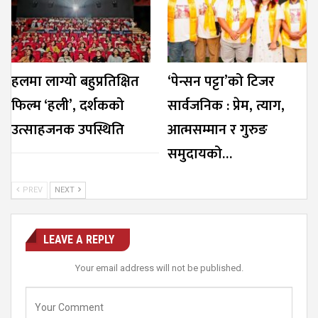
हलमा लाग्यो बहुप्रतिक्षित
‘पेन्सन पट्टा’को टिजर
फिल्म ‘हली’, दर्शकको
सार्वजनिक : प्रेम, त्याग,
उत्साहजनक उपस्थिति
आत्मसम्मान र गुरुङ
समुदायको…
PREV
NEXT
LEAVE A REPLY
Your email address will not be published.