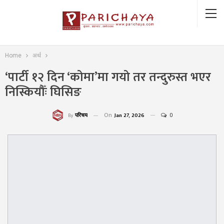
Home
अर्थ
‘पार्टी १२ दिन ‘कोमा’मा गयो तर तन्दुरुस्त भएर
निस्कियौँः घिसिङ
On
Jan 27, 2026
0
परिचय
By