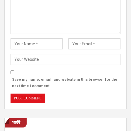
Save my name, email, and website in this browser for the
next time I comment.
भर्खरै