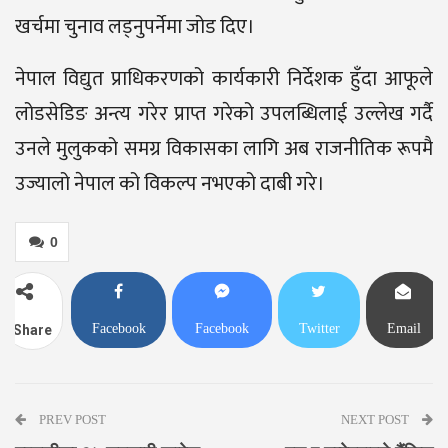
खर्चमा चुनाव लड्नुपर्नेमा जोड दिए।
नेपाल विद्युत प्राधिकरणको कार्यकारी निर्देशक हुँदा आफूले
लोडसेडिङ अन्त्य गरेर प्राप्त गरेको उपलब्धिलाई उल्लेख गर्दै
उनले मुलुकको समग्र विकासका लागि अब राजनीतिक रूपमै
उज्यालो नेपाल को विकल्प नभएको दाबी गरे।
0
Facebook
Facebook
Twitter
Email
Share
Messenger
PREV POST
NEXT POST