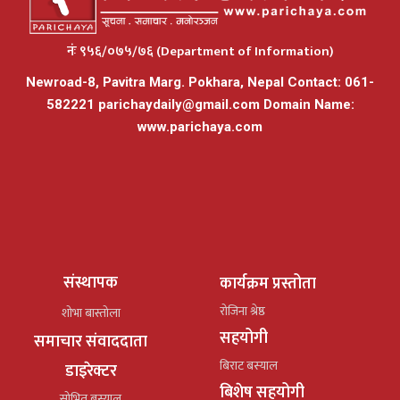
नंः ९५६/०७५/७६ (Department of Information)
Newroad-8, Pavitra Marg. Pokhara, Nepal Contact: 061-
582221
parichaydaily@gmail.com
Domain Name:
www.parichaya.com
संस्थापक
कार्यक्रम प्रस्तोता
रोजिना श्रेष्ठ
शोभा बास्तोला
सहयोगी
समाचार संवाददाता
बिराट बस्याल
डाइरेक्टर
बिशेष सहयोगी
सोभित बस्याल