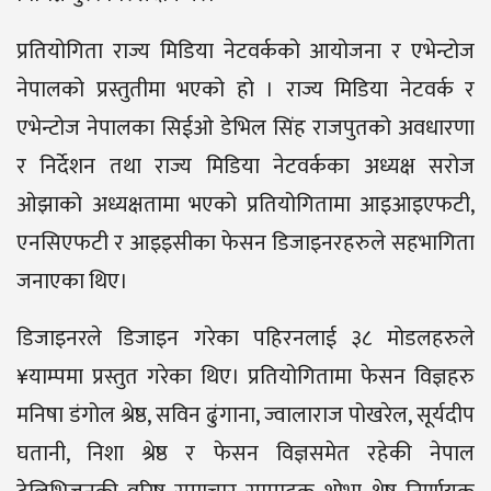
प्रतियोगिता राज्य मिडिया नेटवर्कको आयोजना र एभेन्टोज
नेपालको प्रस्तुतीमा भएको हो । राज्य मिडिया नेटवर्क र
एभेन्टोज नेपालका सिईओ डेभिल सिंह राजपुतको अवधारणा
र निर्देशन तथा राज्य मिडिया नेटवर्कका अध्यक्ष सरोज
ओझाको अध्यक्षतामा भएको प्रतियोगितामा आइआइएफटी,
एनसिएफटी र आइइसीका फेसन डिजाइनरहरुले सहभागिता
जनाएका थिए।
डिजाइनरले डिजाइन गरेका पहिरनलाई ३८ मोडलहरुले
¥याम्पमा प्रस्तुत गरेका थिए। प्रतियोगितामा फेसन विज्ञहरु
मनिषा डंगोल श्रेष्ठ, सविन ढुंगाना, ज्वालाराज पोखरेल, सूर्यदीप
घतानी, निशा श्रेष्ठ र फेसन विज्ञसमेत रहेकी नेपाल