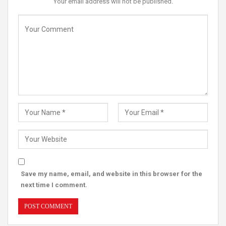
Your email address will not be published.
Save my name, email, and website in this browser for the
next time I comment.