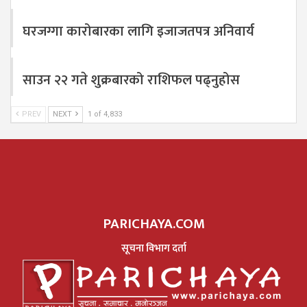
घरजग्गा कारोबारका लागि इजाजतपत्र अनिवार्य
साउन २२ गते शुक्रबारको राशिफल पढ्नुहोस
PREV
NEXT
1 of 4,833
PARICHAYA.COM
सूचना विभाग दर्ता