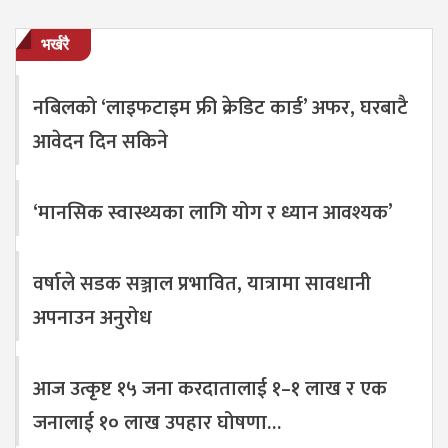
भर्खरै
नबिलको ‘लाइफटाइम फ्री क्रेडिट कार्ड’ अफर, घरबाटै
आवेदन दिन सकिने
‘मानसिक स्वास्थ्यका लागि योग र ध्यान आवश्यक’
वर्षाले सडक सञ्जाल प्रभावित, यात्रामा सावधानी
अपनाउन अनुरोध
आज उत्कृष्ट १५ जना करदातालाई १–१ लाख र एक
जनालाई १० लाख उपहार घोषणा…