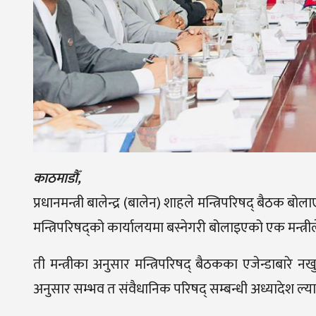
काठमाडौँ,
प्रधानमन्त्री बालेन्द्र (बालेन) शाहले मन्त्रिपरिषद् बैठक
मन्त्रिपरिषद्को कार्यालयमा बस्नेगरी बोलाइएको एक मन्त्र
ती मन्त्रीका अनुसार मन्त्रिपरिषद् बैठकका एजेन्डाब
अनुसार सम्भव त संवैधानिक परिषद् सम्बन्धी अध्यादेश ल्