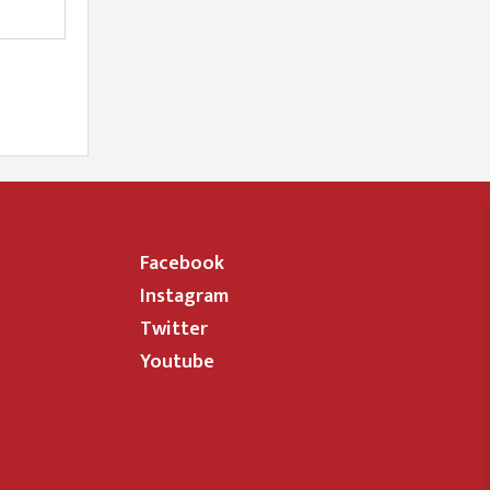
Facebook
Instagram
Twitter
Youtube