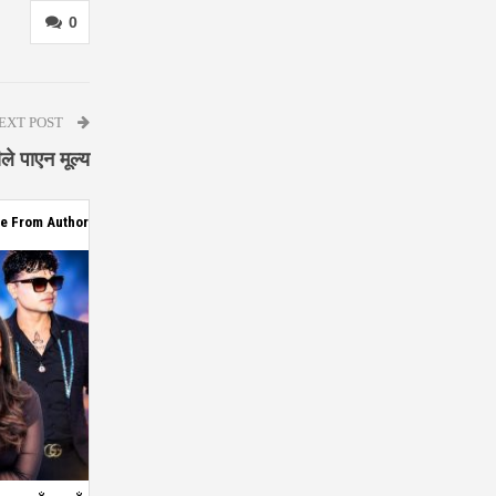
0
EXT POST
ले पाएन मूल्य
e From Author