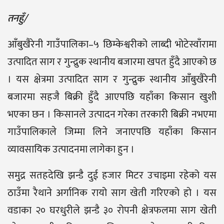
तनहुँ/
आँबुखैरेनी गाउँपालिका–५ छिम्केश्वरीको लाब्दी भोटेस्वाँरामा
उत्पादित साग र गुन्द्रुक स्थानीय बजारमा खपत हुँदै आएको छ
। यस क्षेत्रमा उत्पादित साग र गुन्द्रुक स्थानीय आँबुखैरेनी
बजारमा सहजै बिक्री हुँदै आएपछि यहाँका किसान खुशी
भएका छन । किसानले उत्पादन गरेका तरकारी बिक्री नभएमा
गाउँपालिकाले जिम्मा लिने जनाएपछि यहाँका किसान
व्यावसायिक उत्पादनमा लागेका हुन ।
समुद्र सतहदेखि झन्डै दुई हजार मिटर उचाइमा रहेको यस
ठाउँमा रैथाने अर्गानिक रायो साग खेती गरिएको हो । यस
वडाका २० घरधुरीले झन्डै ३० रोपनी क्षेत्रफलमा साग खेती