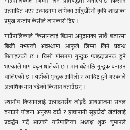
गाउँपालिकाले जिम्मा लिने प्रतिबद्धता जनाएपछि किसान
उत्साहित भएर उत्पादनमा लागेका आँबुखैरेनी कृषि शाखाका
प्रमुख सन्तोष केसीले जानकारी दिए ।
गाउँपालिकाले किसानलाई बिउमा अनुदानका साथै बजारमा
बिक्री नभएको अवस्थामा आफूले जिम्मा लिने प्रबन्ध
मिलाइएको छ । चिसो मौसममा गुन्द्रुक फाइदाजनक हुने
भएकाले माग बढ्न थालेको छ । माग बढेपछि गुन्द्रुक बनाउन
थालिएको छ । यहाँको गुन्द्रुक अमिलो र स्वादिष्ट हुने भएकाले
अत्यधिक माग बढेको किसान बताउँछन् ।
स्थानीय किसानलाई उत्पादनसँग जोड्दै आयआर्जमा सबल
बनाउने योजना अनुरूप ठाउँ र हावापानी सुहाउँदो खेतीलाई
प्रवर्द्धन गर्दै आएको गाउँपालिका अध्यक्ष शुक्र चुमानले