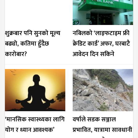
शुक्रबार पनि सुनको मूल्य
नबिलको ‘लाइफटाइम फ्री
बढ्यो, कतिमा हुँदैछ
क्रेडिट कार्ड’ अफर, घरबाटै
कारोबार?
आवेदन दिन सकिने
‘मानसिक स्वास्थ्यका लागि
वर्षाले सडक सञ्जाल
योग र ध्यान आवश्यक’
प्रभावित, यात्रामा सावधानी