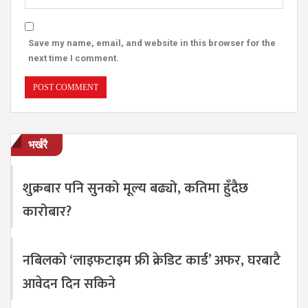
Save my name, email, and website in this browser for the
next time I comment.
भर्खरै
शुक्रबार पनि सुनको मूल्य बढ्यो, कतिमा हुँदैछ
कारोबार?
नबिलको ‘लाइफटाइम फ्री क्रेडिट कार्ड’ अफर, घरबाटै
आवेदन दिन सकिने