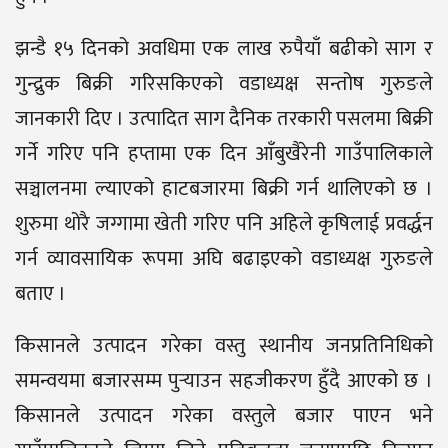
झन्डै १५ दिनको अवधिमा एक लाख रुपैयाँ बढीको साग र
गुन्द्रुक बिक्री गरिसकिएको वडाध्यक्ष सन्तोष गुरुङले
जानकारी दिए । उत्पादित साग दैनिक तरकारी पसलमा बिक्री
गर्ने गरिए पनि हप्तामा एक दिन आँबुखैरेनी गाउँपालिकाले
सञ्चालनमा ल्याएको हाटबजारमा बिक्री गर्न थालिएको छ ।
शुरुमा थोरै जग्गामा खेती गरिए पनि अहिले कृषिलाई प्रवर्द्धन
गर्न व्यावसायिक रूपमा अघि बढाइएको वडाध्यक्ष गुरुङले
बताए ।
किसानले उत्पादन गरेका वस्तु स्थानीय जनप्रतिनिधिको
समन्वयमा बजारसम्म पुर्‍याउन सहजीकरण हुँदै आएको छ ।
किसानले उत्पादन गरेका वस्तुले बजार पाएन भने