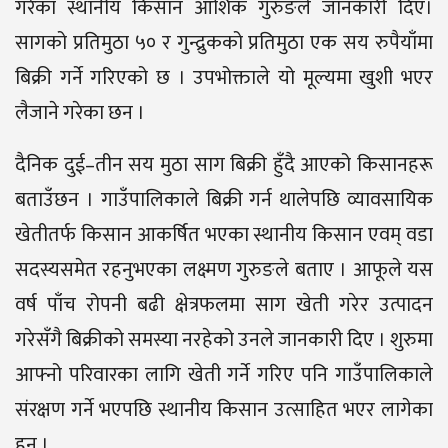
गरेका स्थानीय किसान आशिक गुरुङले जानकारी दिए।
सागको प्रतिमुठा ५० र गुन्द्रुकको प्रतिमुठा एक सय रुपैयाँमा
बिक्री गर्ने गरिएको छ । उपभोक्ताले यो मूल्यमा खुशी भएर
लैजाने गरेका छन ।
दैनिक दुई–तीन सय मुठा साग बिक्री हुँदै आएको किसानहरू
बताउँछन । गाउँपालिकाले बिक्री गर्न थालेपछि व्यावसायिक
खेतीतर्फ किसान आकर्षित भएका स्थानीय किसान एवम् वडा
सदस्यसमेत रहनुभएका लक्ष्मण गुरुङले बताए । आफूले यस
वर्ष पाँच रोपनी बढी क्षेत्रफलमा साग खेती गरेर उत्पादन
गरेसँगै बिक्रीको समस्या नरहेको उनले जानकारी दिए । शुरुमा
आफ्नो परिवारका लागि खेती गर्ने गरिए पनि गाउँपालिकाले
संरक्षण गर्ने भएपछि स्थानीय किसान उत्साहित भएर लागेका
हुन ।