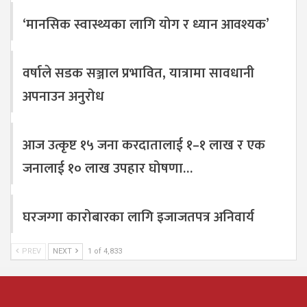
‘मानसिक स्वास्थ्यका लागि योग र ध्यान आवश्यक’
वर्षाले सडक सञ्जाल प्रभावित, यात्रामा सावधानी
अपनाउन अनुरोध
आज उत्कृष्ट १५ जना करदातालाई १–१ लाख र एक
जनालाई १० लाख उपहार घोषणा…
घरजग्गा कारोबारका लागि इजाजतपत्र अनिवार्य
PREV
NEXT
1 of 4,833