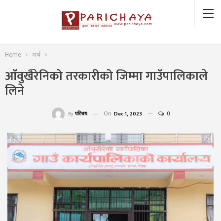
Home
अर्थ
आँवुखैरेनिको तरकारीको जिम्मा गाउँपालिकाले
लिने
On
Dec 1, 2023
0
परिचय
By