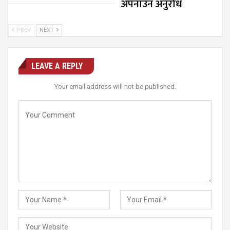
अपनाउन अनुरोध
PREV
NEXT
LEAVE A REPLY
Your email address will not be published.