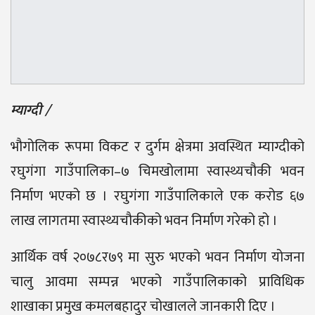
म्याग्दी /
भौगोलिक रूपमा विकट र दुर्गम क्षेत्रमा अवस्थित म्याग्दीको
रघुगंगा गाउँपालिका–७ चिमखोलामा स्वास्थ्यचौकी भवन
निर्माण भएको छ । रघुगंगा गाउँपालिकाले एक करोड ६७
लाख लागतमा स्वास्थ्यचौकीको भवन निर्माण गरेको हो ।
आर्थिक वर्ष २०७८र७९ मा सुरु भएको भवन निर्माण योजना
चालु आवमा सम्पन्न भएको गाउँपालिकाको प्राविधिक
शाखाका प्रमुख कमलबहादुर चोखालले जानकारी दिए ।