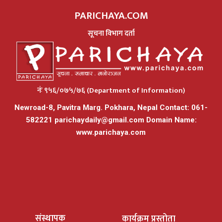
PARICHAYA.COM
सूचना विभाग दर्ता
नंः ९५६/०७५/७६ (Department of Information)
Newroad-8, Pavitra Marg. Pokhara, Nepal Contact: 061-
582221
parichaydaily@gmail.com
Domain Name:
www.parichaya.com
संस्थापक
कार्यक्रम प्रस्तोता