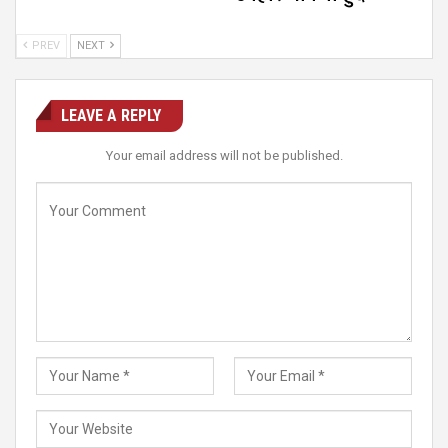
PREV
NEXT
LEAVE A REPLY
Your email address will not be published.