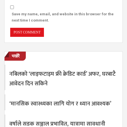
Save my name, email, and website in this browser for the
next time I comment.
भर्खरै
नबिलको ‘लाइफटाइम फ्री क्रेडिट कार्ड’ अफर, घरबाटै
आवेदन दिन सकिने
‘मानसिक स्वास्थ्यका लागि योग र ध्यान आवश्यक’
वर्षाले सडक सञ्जाल प्रभावित, यात्रामा सावधानी