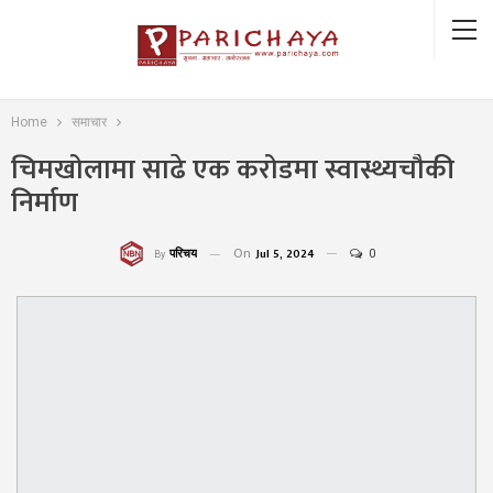
Home
समाचार
चिमखोलामा साढे एक करोडमा स्वास्थ्यचौकी
निर्माण
On
Jul 5, 2024
0
परिचय
By