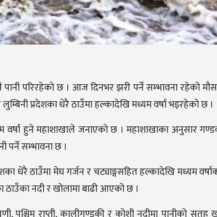
 पानी परिरहेको छ । आज दिनभर झरी पर्ने सम्भावना रहेको मौसम 
्बिनी प्रदेशका धेरै ठाउँमा हल्कादेखि मध्यम वर्षा भइरहेको छ ।
यम वर्षा हुने महाशाखाले जनाएको छ । महाशाखाका अनुसार गण्डकी
ी पर्ने सम्भावना छ ।
का धेरै ठाउँमा मेघ गर्जन र चट्याङ्गसहित हल्कादेखि मध्यम वर्षा
का ठाउँका नदी र खोलामा बाढी आएको छ ।
णी, पश्चिम राप्ती, कालीगण्डकी र कोशी नदीमा पानीको सतह