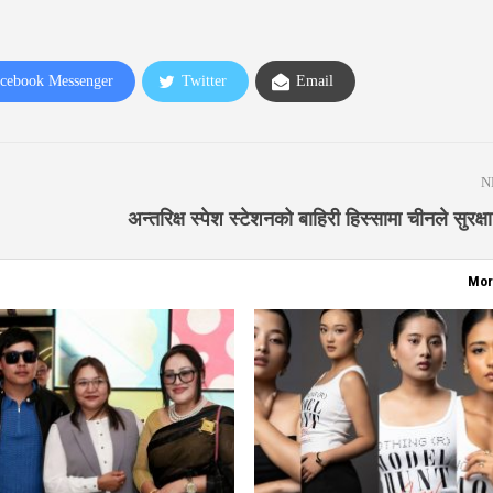
cebook Messenger
Twitter
Email
N
अन्तरिक्ष स्पेश स्टेशनको बाहिरी हिस्सामा चीनले सुरक
Mor