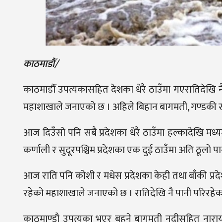
काठमाडौँ/
काठमाडौँ उपत्यकासहित देशका धेरै ठाउँमा गएरातिदेखि नै
महाशाखाले जनाएको छ । अहिले बिहान बागमती, गण्डकी र लुम
आज दिउँसो पनि सबै प्रदेशका धेरै ठाउँमा हल्कादेखि मध्
कर्णाली र सुदूरपश्चिम प्रदेशका एक दुई ठाउँमा अति ठूलो पान
आज राति पनि कोशी र मधेस प्रदेशका केही तथा बाँकी प्रदेश
रहेको महाशाखाले जनाएको छ । रातिदेखि नै पानी परिरहे
काठमाण्डौ उपत्यका भएर बहने बागमती नदीसहित नाराय