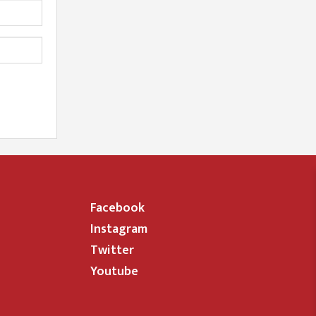
Facebook
Instagram
Twitter
Youtube