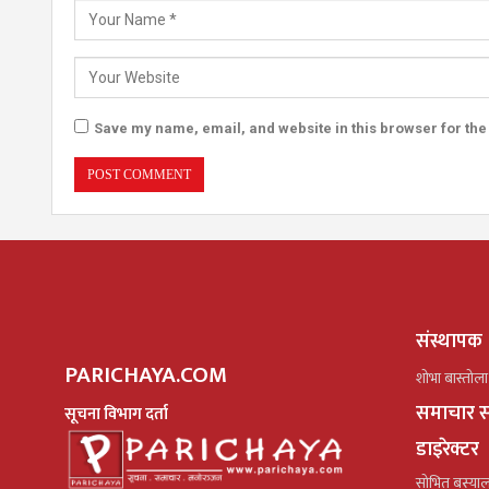
Save my name, email, and website in this browser for the
संस्थापक
PARICHAYA.COM
शोभा बास्तोला
समाचार स
सूचना विभाग दर्ता
डाइरेक्टर
सोभित बस्या