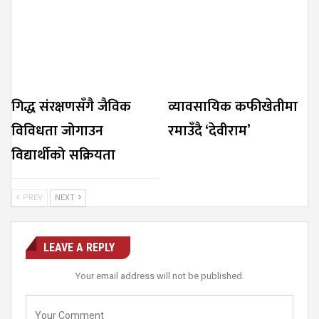
गिद्ध संरक्षणसँगै जैविक
व्यावसायिक कफीखेतीमा
विविधता जोगाउन
रमाउँदै ‘देवीराम’
विद्यार्थीको सक्रियता
PREV
NEXT
LEAVE A REPLY
Your email address will not be published.