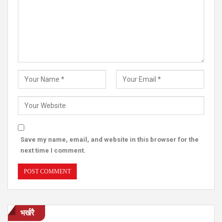
Save my name, email, and website in this browser for the
next time I comment.
भर्खरै