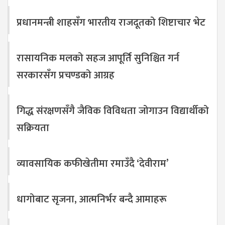
प्रधानमन्त्री शाहसँग भारतीय राजदूतको शिष्टाचार भेट
रासायनिक मलको सहज आपूर्ति सुनिश्चित गर्न
सरकारसँग प्रचण्डको आग्रह
गिद्ध संरक्षणसँगै जैविक विविधता जोगाउन विद्यार्थीको
सक्रियता
व्यावसायिक कफीखेतीमा रमाउँदै ‘देवीराम’
धागोबाट सृजना, आत्मनिर्भर बन्दै आमाहरू