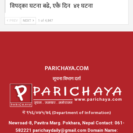
विपद्का घटना बढे, एकै दिन ४१ घटना
PREV
NEXT
1 of 4,847
PARICHAYA.COM
सूचना विभाग दर्ता
नंः ९५६/०७५/७६ (Department of Information)
Newroad-8, Pavitra Marg. Pokhara, Nepal Contact: 061-
582221
parichaydaily@gmail.com
Domain Name: