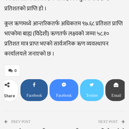
प्रतिशतको प्राप्ति हो ।
कूल ऋणमध्ये आन्तरिकतर्फ अधिकतम ९७.६८ प्रतिशत प्राप्ति
भएकोमा बाह्य (विदेशी) ऋणतर्फ लक्ष्यको जम्मा ५८.१०
प्रतिशत मात्र प्राप्त भएको सार्वजनिक ऋण व्यवस्थापन
कार्यालयले जनाएको छ ।
0
Facebook
Facebook
Twitter
Email
Share
Messenger
PREV POST
NEXT POST