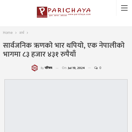
Home
अर्थ
सार्वजनिक ऋणको भार थपियो, एक नेपालीको
भागमा ८३ हजार ४३१ रुपैयाँ
On
Jul 19, 2024
0
परिचय
By