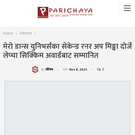
Home
मनोरञ्जन
मेरो डान्स युनिभर्सका सेकेन्ड रनर अप मिङ्मा दोर्जे
लेप्चा सिक्किम अवार्डबाट सम्मानित
On
Nov 8, 2023
0
परिचय
By