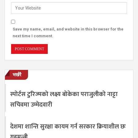
Save my name, email, and website in this browser for the
next time I comment.
भर्खरै
स्पोर्टस टुरिज्मको लक्ष्य बोकेका पराजुलीको नाट्टा
सचिवमा उम्मेदवारी
देशमा शान्ति सुरक्षा कायम गर्न सरकार क्रियाशील छः
गृहमन्त्री