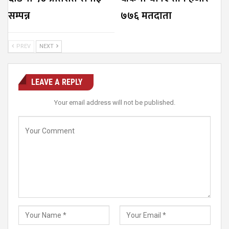
सम्पन्न
७७६ मतदाता
PREV
NEXT
LEAVE A REPLY
Your email address will not be published.