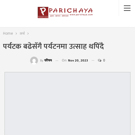
Home
अर्थ
पर्यटक बढेसँगै पर्यटनमा उत्साह थपिँदै
On
Nov 20, 2023
0
परिचय
By