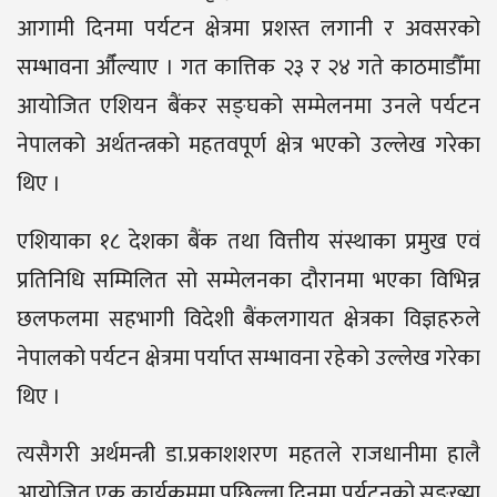
आगामी दिनमा पर्यटन क्षेत्रमा प्रशस्त लगानी र अवसरको
सम्भावना औँल्याए । गत कात्तिक २३ र २४ गते काठमाडौँमा
आयोजित एशियन बैंकर सङ्घको सम्मेलनमा उनले पर्यटन
नेपालको अर्थतन्त्रको महतवपूर्ण क्षेत्र भएको उल्लेख गरेका
थिए ।
एशियाका १८ देशका बैंक तथा वित्तीय संस्थाका प्रमुख एवं
प्रतिनिधि सम्मिलित सो सम्मेलनका दौरानमा भएका विभिन्न
छलफलमा सहभागी विदेशी बैंकलगायत क्षेत्रका विज्ञहरुले
नेपालको पर्यटन क्षेत्रमा पर्याप्त सम्भावना रहेको उल्लेख गरेका
थिए ।
त्यसैगरी अर्थमन्त्री डा.प्रकाशशरण महतले राजधानीमा हालै
आयोजित एक कार्यक्रममा पछिल्ला दिनमा पर्यटनको सङ्ख्या