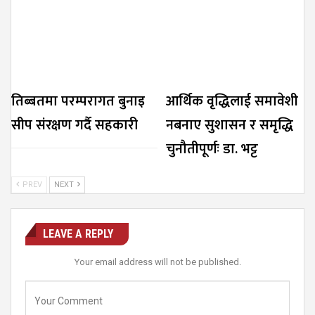
तिब्बतमा परम्परागत बुनाइ
आर्थिक वृद्धिलाई समावेशी
सीप संरक्षण गर्दै सहकारी
नबनाए सुशासन र समृद्धि
चुनौतीपूर्णः डा. भट्ट
PREV
NEXT
LEAVE A REPLY
Your email address will not be published.