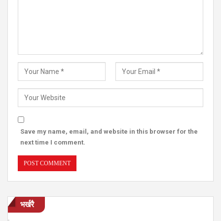
Save my name, email, and website in this browser for the
next time I comment.
भर्खरै