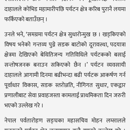
दाहालले कोभिड महामारीपछि पर्यटन क्षेत्र करिब पुरानै लयमा
फर्किएको बताउँछन् ।
उनले भने, ‘समग्रमा पर्यटन क्षेत्र सुधारोन्मुख छ । खड्किएको
विषय भनेको गन्तव्य पुग्ने सडक बाटोको दूरावस्था, पदयात्रा
क्षेत्रमा देखिएको बेथितिजन्य गतिविधिले पर्यटकको बसाई
सन्तोषजनक बनाउन सकिएको छैन ।’ पर्यटन व्यवसायी
दाहालले आगामी दिनमा बढीभन्दा बढी पर्यटक आकर्षण गर्न
पूर्वाधार विकास, सडक स्तरोन्नति, नीगिगत सुधार, एकद्वार
प्रणालीबाट सेवा प्रवाहजस्ता कामलाई प्राथमिकता दिन जरुरी
भएको उल्लेख गरे ।
नेपाल पर्वतारोहण सङ्घका महासचिव मोहन लम्सालले