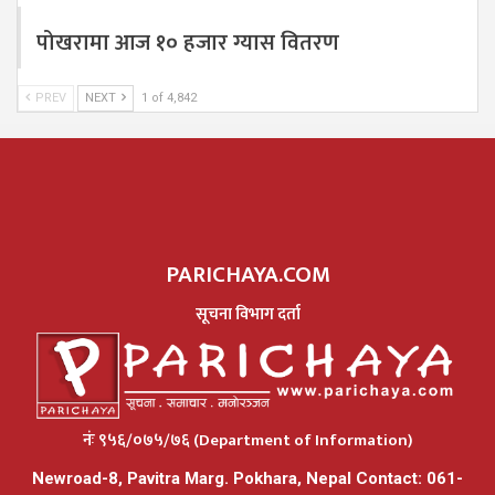
पोखरामा आज १० हजार ग्यास वितरण
PREV
NEXT
1 of 4,842
PARICHAYA.COM
सूचना विभाग दर्ता
नंः ९५६/०७५/७६ (Department of Information)
Newroad-8, Pavitra Marg. Pokhara, Nepal Contact: 061-