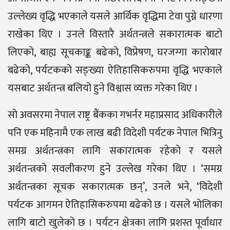
उल्लेख्य वृद्धि भएकाले यसले आर्थिक वृद्धिमा टेवा पुग्ने धारणा
राखेका थिए । उनले विस्तारै अर्थतन्त्रले सकारात्मक बाटो
लिएको, बाह्य सूचकाङ्क बढेको, विप्रेषण, घरजग्गा कारोबार
बढेको, पर्यटकको सङ्ख्या ऐतिहासिकरुपमा वृद्धि भएकाले
यसबाट अर्थतन्त्र बलियो हुने विश्वास व्यक्त गरेका थिए ।
सो अवसरमा नेपाल राष्ट्र बैंकका गभर्नर महाप्रसाद अधिकारीले
पनि एक महिनामै एक लाख बढी विदेशी पर्यटक नेपाल भित्रिनु
समग्र अर्थतन्त्रका लागि सकारात्मक रहेको र यसले
अर्थतन्त्रको सवलीकरण हुने उल्लेख गरेका थिए । ‘समग्र
अर्थतन्त्रका सूचक सकारात्मक छन्’, उनले भने, ‘विदेशी
पर्यटक आगमन ऐतिहासिकरुपमा बढेको छ । यसले भोलिका
लागि बाटो खुलेको छ । पर्यटन क्षेत्रका लागि प्रशस्त पूर्वाधार