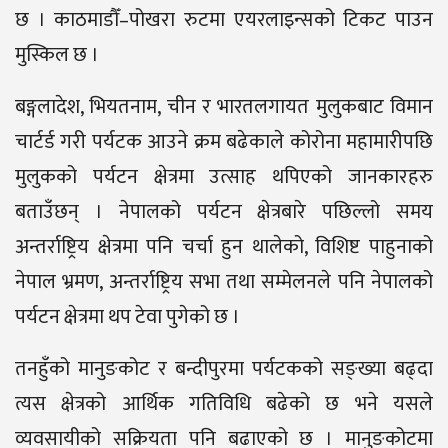
छ । काठमाडौँ–पोखरा रुटमा एयरलाइन्सको टिकट पाउन
मुस्किल छ ।
बङ्गलादेश, भियतनाम, चीन र भारतलगायत मुलुकबाट विमान
चार्टर्ड गरी पर्यटक आउने क्रम बढेकाले कोरोना महामारीपछि
मुलुकको पर्यटन क्षेत्रमा उत्साह थपिएको जानकारहरु
बताउँछन् । नेपालको पर्यटन क्षेत्रबारे पछिल्लो समय
अन्तर्राष्ट्रिय क्षेत्रमा पनि चर्चा हुन थालेको, विशिष्ट पाहुनाको
नेपाल भ्रमण, अन्तर्राष्ट्रिय सभा तथा सम्मेलनले पनि नेपालको
पर्यटन क्षेत्रमा थप टेवा पुगेको छ ।
तनहुँको मानुङकोट र बन्दीपुरमा पर्यटकको सङ्ख्या बढ्दा
त्यस क्षेत्रको आर्थिक गतिविधि बढेको छ भने यसले
व्यवसायीको सक्रियता पनि बढाएको छ । मानुङकोटमा