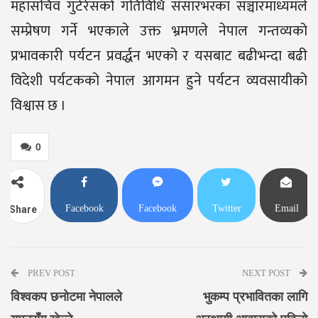
महासचिव गुटेरेसको गतिविधि संसारभरका सञ्चारमाध्यमले
सम्प्रेषण गर्ने भएकाले उक्त भ्रमणले नेपाल गन्तव्यको
प्रभावकारी पर्यटन प्रवर्द्धन भएको र यसबाट बढीभन्दा बढी
विदेशी पर्यटकको नेपाल आगमन हुने पर्यटन व्यवसायीको
विश्वास छ ।
0
Facebook
Facebook
Twitter
Email
Share
Messenger
PREV POST
NEXT POST
विश्वकप छनोटमा नेपालले
भुकम्प प्रभावितका लागि