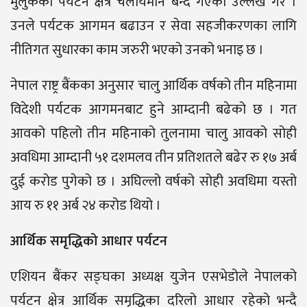
मुलुकको पर्यटन क्षेत्र चलायमान बन्दै गएको उल्लेख गरे ।
उनले पर्यटक आगमन बढाउन र सेवा सहजीकरणका लागि
नीतिगत सुधारका काम जरुरी भएको उनको भनाइ छ ।
नेपाल राष्ट्र बैंकका अनुसार चालु आर्थिक वर्षको तीन महिनामा
विदेशी पर्यटक आगमनबाट हुने आम्दानी बढेको छ । गत
आवको पहिलो तीन महिनाको तुलनामा चालु आवको सोही
अवधिमा आम्दानी ५१ दशमलव तीन प्रतिशतले बढेर रु १७ अर्ब
दुई करोड पुगेको छ । अघिल्लो वर्षको सोही अवधिमा यस्तो
आय रु ११ अर्ब २४ करोड थियो ।
आर्थिक समृद्धिको आधार पर्यटन
एशियन बैंकर सङ्घका अध्यक्ष युजेन एसभेडोले नेपालको
पर्यटन क्षेत्र आर्थिक समृद्धिका दरिलो आधार रहेको भन्दै