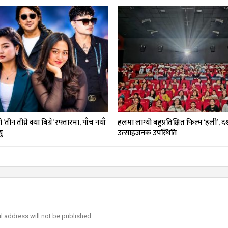
तीन तीघ्रे क्या बिग्रे’ रफ्तारमा, पाँच नयाँ
हलमा लाग्यो बहुप्रतिक्षित फिल्म ‘हली’, 
ु
उत्साहजनक उपस्थिति
l address will not be published.