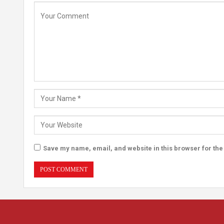
Save my name, email, and website in this browser for the