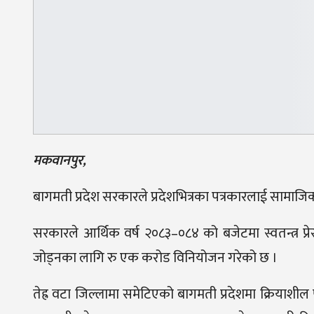
मकवानपुर,
बागमती प्रदेश सरकारले प्रदेशभित्रका पत्रकारलाई सामाजिक
सरकारले आर्थिक वर्ष २०८३–०८४ को बजेटमा स्वतन्त्र प्
जोड्नका लागि रु एक करोड विनियोजन गरेको छ ।
तेह्र वटा जिल्लामा समेटिएको बागमती प्रदेशमा क्रियाशील