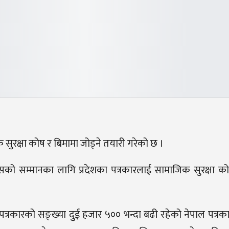
 सुरक्षा कोष र बिमामा जोड्ने तयारी गरेको छ ।
रेसको सम्मानका लागि प्रदेशका पत्रकारलाई सामाजिक सुरक्षा क
 पत्रकारको सङ्ख्या दुुई हजार ५०० भन्दा बढी रहेको नेपाल पत्र