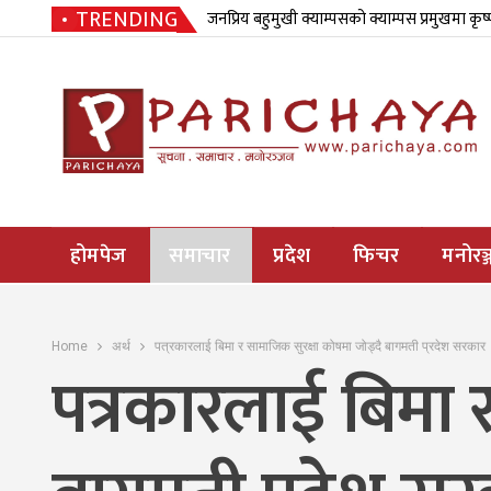
TRENDING
जनप्रिय बहुमुखी क्याम्पसको क्याम्पस प्रमुखमा कृष
होमपेज
समाचार
प्रदेश
फिचर
मनोरञ्
Home
अर्थ
पत्रकारलाई बिमा र सामाजिक सुरक्षा कोषमा जोड्दै बागमती प्रदेश सरकार
पत्रकारलाई बिमा 