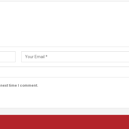
 next time I comment.