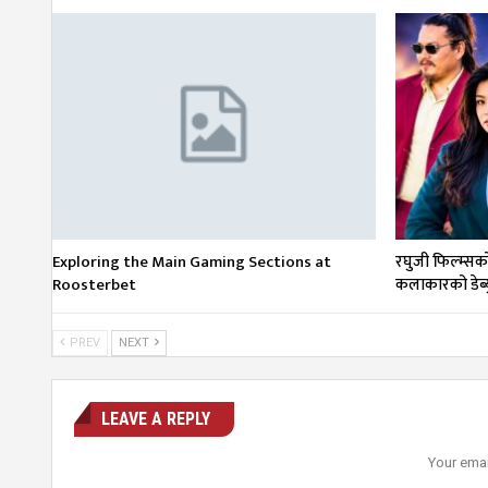
Exploring the Main Gaming Sections at
रघुजी फिल्म्सको ‘
Roosterbet
कलाकारको डेब्य
PREV
NEXT
LEAVE A REPLY
Your emai