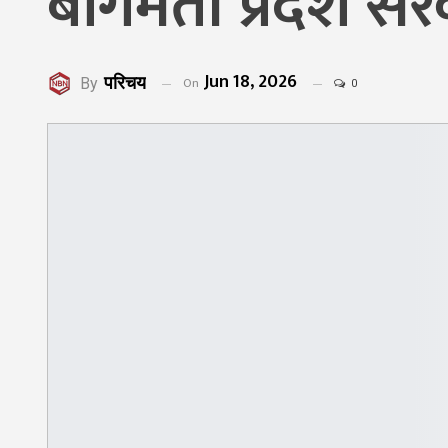
बागमती प्रदेश स
Jun 18, 2026
परिचय
On
By
0