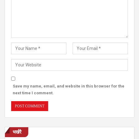
Save my name, email, and website in this browser for the
next time I comment.
भर्खरै