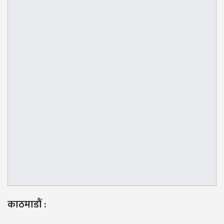
काठमाडौं :