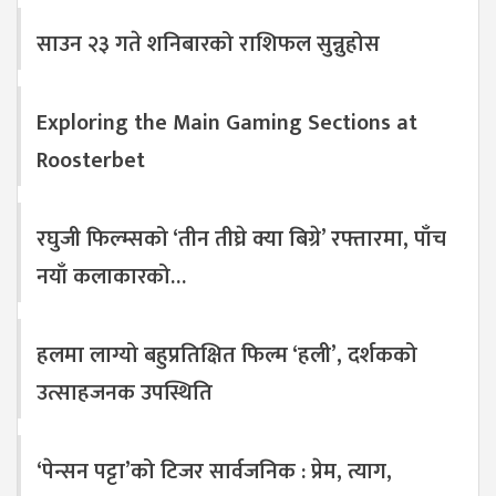
साउन २३ गते शनिबारको राशिफल सुन्नुहोस
Exploring the Main Gaming Sections at
Roosterbet
रघुजी फिल्म्सको ‘तीन तीघ्रे क्या बिग्रे’ रफ्तारमा, पाँच
नयाँ कलाकारको…
हलमा लाग्यो बहुप्रतिक्षित फिल्म ‘हली’, दर्शकको
उत्साहजनक उपस्थिति
‘पेन्सन पट्टा’को टिजर सार्वजनिक : प्रेम, त्याग,