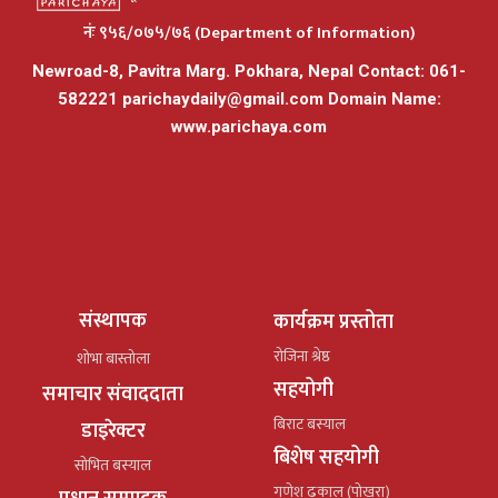
नंः ९५६/०७५/७६ (Department of Information)
Newroad-8, Pavitra Marg. Pokhara, Nepal Contact: 061-
582221
parichaydaily@gmail.com
Domain Name:
www.parichaya.com
संस्थापक
कार्यक्रम प्रस्तोता
रोजिना श्रेष्ठ
शोभा बास्तोला
सहयोगी
समाचार संवाददाता
बिराट बस्याल
डाइरेक्टर
बिशेष सहयोगी
सोभित बस्याल
गणेश ढकाल (पोखरा)