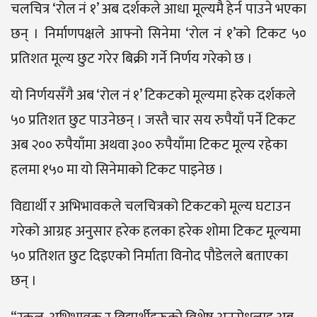
चलचित्र ‘रोल नं १’ अब दर्शकले आधा मूल्यमै हेर्न पाउने भएका
छन् । निर्माणपक्षले आफ्नो सिनेमा ‘रोल नं १’को टिकट ५०
प्रतिशत मूल्य छुट गरेर बिक्री गर्ने निर्णय गरेको छ ।
यो निर्णयसँगै अब ‘रोल नं १’ टिकटको मूल्यमा हरेक दर्शकले
५० प्रतिशत छुट पाउनेछन् । जस्तै चार सय रुपैयाँ पर्ने टिकट
अब २०० रुपैयाँमा अथवा ३०० रुपैयाँमा टिकट मूल्य रहेका
हलमा १५० मा यो सिनेमाको टिकट पाइनेछ ।
विद्यार्थी र अभिभावकले चलचित्रको टिकटको मूल्य घटाउन
गरेको आग्रह अनुसार हरेक हलका हरेक शोमा टिकट मूल्यमा
५० प्रतिशत छुट दिइएको निर्माता विनोद पौडेलले बताएका
छन् ।