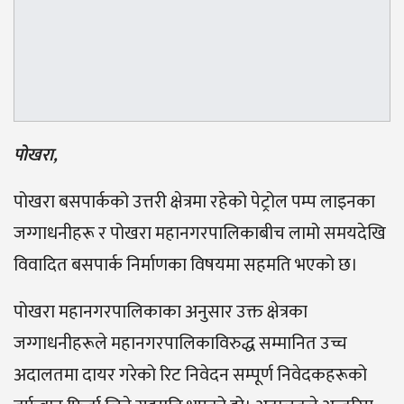
पोखरा,
पोखरा बसपार्कको उत्तरी क्षेत्रमा रहेको पेट्रोल पम्प लाइनका
जग्गाधनीहरू र पोखरा महानगरपालिकाबीच लामो समयदेखि
विवादित बसपार्क निर्माणका विषयमा सहमति भएको छ।
पोखरा महानगरपालिकाका अनुसार उक्त क्षेत्रका
जग्गाधनीहरूले महानगरपालिकाविरुद्ध सम्मानित उच्च
अदालतमा दायर गरेको रिट निवेदन सम्पूर्ण निवेदकहरूको