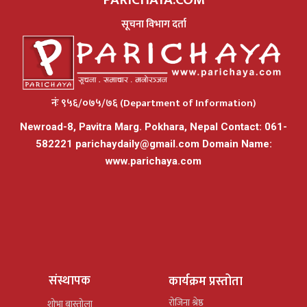
सूचना विभाग दर्ता
नंः ९५६/०७५/७६ (Department of Information)
Newroad-8, Pavitra Marg. Pokhara, Nepal Contact: 061-
582221
parichaydaily@gmail.com
Domain Name:
www.parichaya.com
संस्थापक
कार्यक्रम प्रस्तोता
रोजिना श्रेष्ठ
शोभा बास्तोला