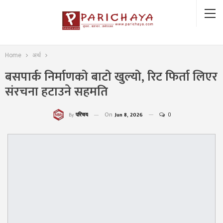
Home
अर्थ
बसपार्क निर्माणको बाटो खुल्यो, रिट फिर्ता लिएर
संरचना हटाउने सहमति
On
Jun 8, 2026
0
परिचय
By