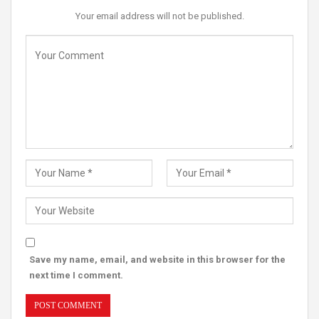
Your email address will not be published.
Save my name, email, and website in this browser for the
next time I comment.