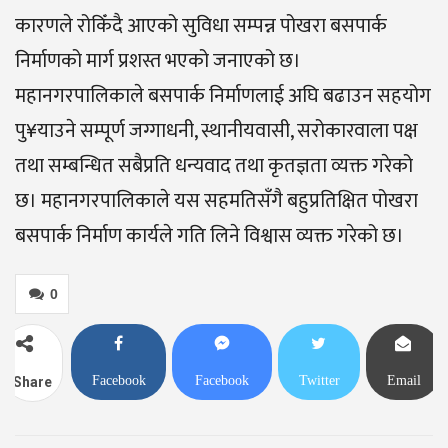
कारणले रोकिँदै आएको सुविधा सम्पन्न पोखरा बसपार्क
निर्माणको मार्ग प्रशस्त भएको जनाएको छ।
महानगरपालिकाले बसपार्क निर्माणलाई अघि बढाउन सहयोग
पु¥याउने सम्पूर्ण जग्गाधनी, स्थानीयवासी, सरोकारवाला पक्ष
तथा सम्बन्धित सबैप्रति धन्यवाद तथा कृतज्ञता व्यक्त गरेको
छ। महानगरपालिकाले यस सहमतिसँगै बहुप्रतिक्षित पोखरा
बसपार्क निर्माण कार्यले गति लिने विश्वास व्यक्त गरेको छ।
0
Facebook
Facebook
Twitter
Email
Share
Messenger