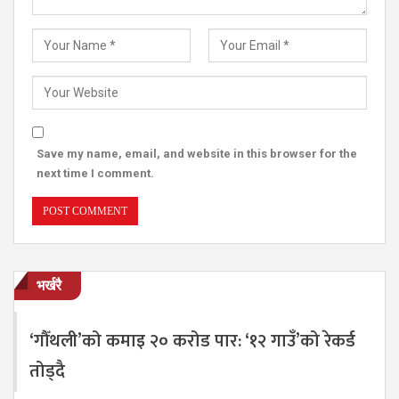
Save my name, email, and website in this browser for the
next time I comment.
भर्खरै
‘गौँथली’को कमाइ २० करोड पार: ‘१२ गाउँ’को रेकर्ड
तोड्दै