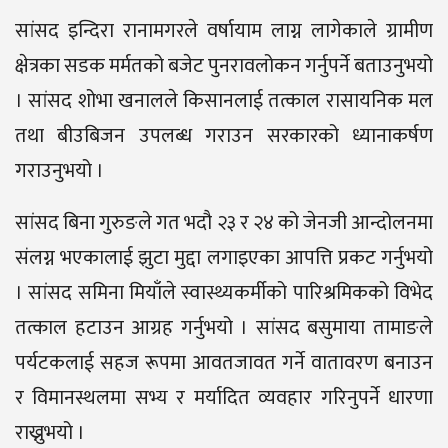
सांसद इन्दिरा रानामगरले वर्षायाम लाग्न लागेकाले ग्रामीण
क्षेत्रका सडक मर्मतको बजेट पुनरावलोकन गर्नुपर्ने बताउनुभयो
। सांसद शोभा खनालले किसानलाई तत्काल रासायनिक मल
तथा बीउबिजन उपलब्ध गराउन सरकारको ध्यानाकर्षण
गराउनुभयो ।
सांसद बिना गुरुङले गत भदौ २३ र २४ को जेनजी आन्दोलनमा
संलग्न भएकालाई झुटा मुद्दा लगाइएका आपत्ति प्रकट गर्नुभयो
। सांसद समिना मियाँले स्वास्थ्यकर्मीको पारिश्रमिकको विभेद
तत्काल हटाउन आग्रह गर्नुभयो । सांसद बसुमाया तामाङले
पर्यटकलाई सहज रूपमा आवतजावत गर्ने वातावरण बनाउन
र विमानस्थलमा सभ्य र मर्यादित व्यवहार गरिनुपर्ने धारणा
राख्नुभयो ।