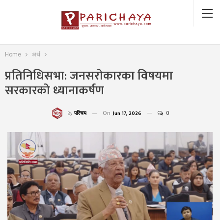
Home
अर्थ
प्रतिनिधिसभा: जनसरोकारका विषयमा
सरकारको ध्यानाकर्षण
On
Jun 17, 2026
0
परिचय
By