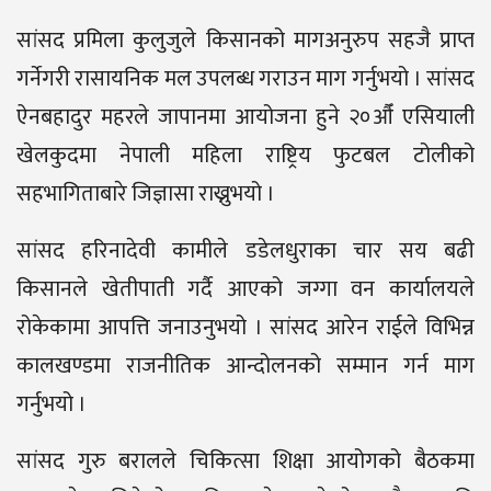
सांसद प्रमिला कुलुजुले किसानको मागअनुरुप सहजै प्राप्त
गर्नेगरी रासायनिक मल उपलब्ध गराउन माग गर्नुभयो । सांसद
ऐनबहादुर महरले जापानमा आयोजना हुने २०औँ एसियाली
खेलकुदमा नेपाली महिला राष्ट्रिय फुटबल टोलीको
सहभागिताबारे जिज्ञासा राख्नुभयो ।
सांसद हरिनादेवी कामीले डडेलधुराका चार सय बढी
किसानले खेतीपाती गर्दै आएको जग्गा वन कार्यालयले
रोकेकामा आपत्ति जनाउनुभयो । सांसद आरेन राईले विभिन्न
कालखण्डमा राजनीतिक आन्दोलनको सम्मान गर्न माग
गर्नुभयो ।
सांसद गुरु बरालले चिकित्सा शिक्षा आयोगको बैठकमा