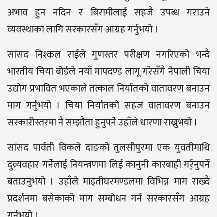
अभाव हुन नदिन र बिरामीलाई सहजै उपब्ध गराउने
व्यवस्थाका लागि सरकारसँग आग्रह गर्नुभयो ।
सांसद निश्कल राईले गुणस्तर परीक्षण नगरिएको भन्दै
भारतीय चिया बोर्डले नयाँ मापदण्ड लागू गरेसँगै नेपाली चिया
उद्योग प्रभावित भएकाले तत्काल निर्यातको वातावरण बनाउन
माग गर्नुभयो । चिया निर्यातको सहज वातावरण बनाउन
सरकारीस्तरमा नै सम्झौता हुनुपर्ने उहाँले धारणा राख्नुभयो ।
सांसद पार्वती विकले दाङको तुलसीपुरमा एक युवतीमाथि
दुव्र्यवहार गर्नेलाई नियन्त्रणमा लिई कानुनी कारबाही गर्र्नुपर्ने
बताउनुभयो । उहाँले माइतीघरमण्डलमा विभिन्न माग राख्दै
प्रदर्शनमा बसेकाको माग सम्बोधन गर्न सरकारसँग आग्रह
गर्नुभयो ।