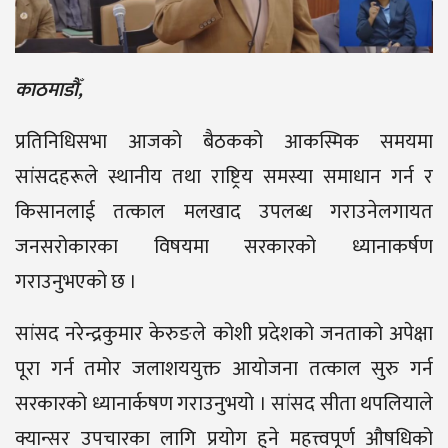
काठमाडौँ,
प्रतिनिधिसभा आजको बैठकको आकस्मिक समयमा
सांसदहरूले स्थानीय तथा राष्ट्रिय समस्या समाधान गर्न र
किसानलाई तत्काल मलखाद उपलब्ध गराउनेलगायत
जनसरोकारका विषयमा सरकारको ध्यानाकर्षण
गराउनुभएको छ ।
सांसद नरेन्द्रकुमार केरुङले कोशी प्रदेशको जनताको अपेक्षा
पूरा गर्न तमोर जलाशययुक्त आयोजना तत्काल सुरु गर्न
सरकारको ध्यानार्कषण गराउनुभयो । सांसद सीता थपलियाले
क्यान्सर उपचारका लागि प्रयोग हुने महत्त्वपूर्ण औषधिको