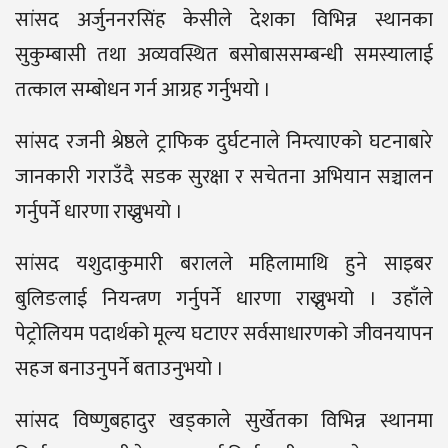
सांसद अर्जुननरसिंह केसीले देशका विभिन्न स्थानका
सुकुम्बासी तथा अव्यवस्थित बसोबाससम्बन्धी समस्यालाई
तत्काल सम्बोधन गर्न आग्रह गर्नुभयो ।
सांसद रजनी श्रेष्ठले ट्राफिक दुर्घटनाले निम्त्याएको घटनाबारे
जानकारी गराउँदै सडक सुरक्षा र सचेतना अभियान सञ्चालन
गर्नुपर्ने धारणा राख्नुभयो ।
सांसद यशुदाकुमारी बरालले महिलामाथि हुने साइबर
बुलिङलाई नियन्त्रण गर्नुपर्ने धारणा राख्नुभयो । उहाँले
पेट्रोलियम पदार्थको मूल्य घटाएर सर्वसाधारणको जीवनयापन
सहज बनाउनुपर्ने बताउनुभयो ।
सांसद विष्णुबहादुर खड्काले सुर्खेतका विभिन्न स्थानमा