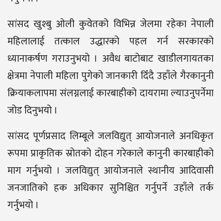
सांसद खुश्बु ओली कुवेतको विभिन्न जेलमा रहेका नेपाली
महिलालाई तत्काल उद्धारको पहल गर्न सरकारको
ध्यानाकर्षण गराउनुभयो । अवैध बाटोबाट खाडीलगायतका
क्षेत्रमा नेपाली महिला पुगेको जानकारी दिँदै उहाँले गैरकानुनी
क्रियाकलापमा संलग्नलाई कारबाहीको दायरामा ल्याउनुपर्नेमा
जोड दिनुभयो ।
सांसद पूर्णप्रसाद लिम्बूले जलविद्युत् आयोजनाले अनधिकृत
रूपमा प्राकृतिक स्रोतको दोहन गरेकाले कानुनी कारबाहीको
माग गर्नुभयो । जलविद्युत् आयोजनाले स्थानीय आदिवासी
जनजातिको हक अधिकार सुनिश्चित गर्नुपर्ने उहाँले तर्क
गर्नुभयो ।