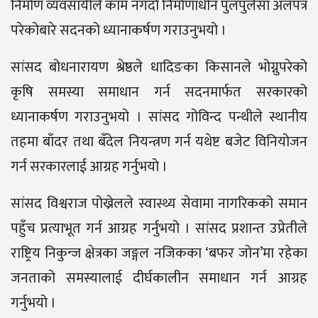
निर्माण व्यवसायीले काम नगर्दा निर्माणाधीन पुलपुलेसा अलपत्र
परेकोबारे सदनको ध्यानाकर्षण गराउनुभयो ।
सांसद बोधनारायण श्रेष्ठले धादिङका किसानले भोग्नुपरेको
कृषि समस्या समाधान गर्न सदनमार्फत सरकारको
ध्यानाकर्षण गराउनुभयो । सांसद गोविन्द पन्थीले स्थानीय
तहमा बाँदर तथा बँदेल नियन्त्रण गर्न यथेष्ट बजेट विनियोजन
गर्न सरकारलाई आग्रह गर्नुभयो ।
सांसद विश्वराज पोख्रेलले स्वास्थ्य सेवामा नागरिकको समान
पहुँच प्रत्याभूत गर्न आग्रह गर्नुभयो । सांसद प्रशान्त उप्रेतीले
राष्ट्रिय निकुन्ज क्षेत्रका जङ्गल नजिकका ‘बफर जोन’मा रहेका
जनताको समस्यालाई दीर्घकालीन समाधान गर्न आग्रह
गर्नुभयो ।