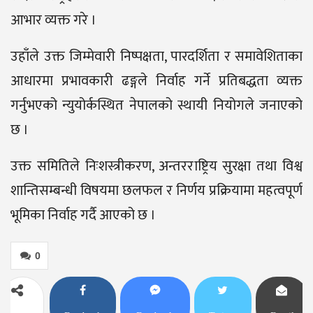
आभार व्यक्त गरे ।
उहाँले उक्त जिम्मेवारी निष्पक्षता, पारदर्शिता र समावेशिताका
आधारमा प्रभावकारी ढङ्गले निर्वाह गर्ने प्रतिबद्धता व्यक्त
गर्नुभएको न्युयोर्कस्थित नेपालको स्थायी नियोगले जनाएको
छ ।
उक्त समितिले निःशस्त्रीकरण, अन्तरराष्ट्रिय सुरक्षा तथा विश्व
शान्तिसम्बन्धी विषयमा छलफल र निर्णय प्रक्रियामा महत्वपूर्ण
भूमिका निर्वाह गर्दै आएको छ ।
0