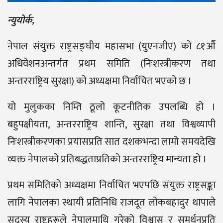
न्युयोर्क,
नेपाल संयुक्त राष्ट्रसङ्घीय महासभा (युएनजीए) को ८१औँ
अधिवेशनअन्तर्गत प्रथम समिति (निःशस्त्रीकरण तथा
अन्तरराष्ट्रिय सुरक्षा) को अध्यक्षमा निर्वाचित भएको छ ।
यो मुलुकका निम्ति ठूलो कूटनीतिक उपलब्धि हो ।
बहुपक्षीयता, अन्तरराष्ट्रिय शान्ति, सुरक्षा तथा विश्वव्यापी
निःशस्त्रीकरणका प्रयासप्रति सात दशकभन्दा लामो समयदेखि
व्यक्त नेपालको प्रतिबद्धताप्रतिको अन्तरराष्ट्रिय मान्यता हो ।
प्रथम समितिको अध्यक्षमा निर्वाचित भएपछि संयुक्त राष्ट्रसङ्का
लागि नेपालका स्थायी प्रतिनिधि राजदूत लोकबहादुर थापाले
सदस्य राष्ट्रहरूले नेपालमाथि गरेको विश्वास र समर्थनप्रति