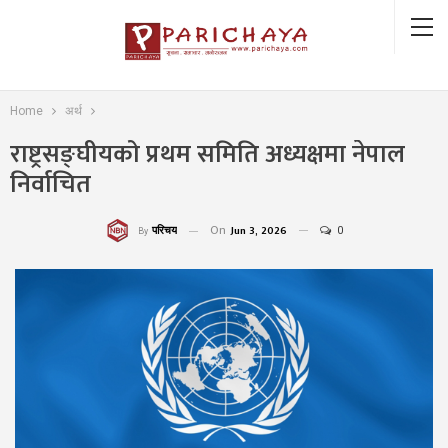
Home
अर्थ
राष्ट्रसङ्घीयको प्रथम समिति अध्यक्षमा नेपाल
निर्वाचित
On
Jun 3, 2026
0
परिचय
By