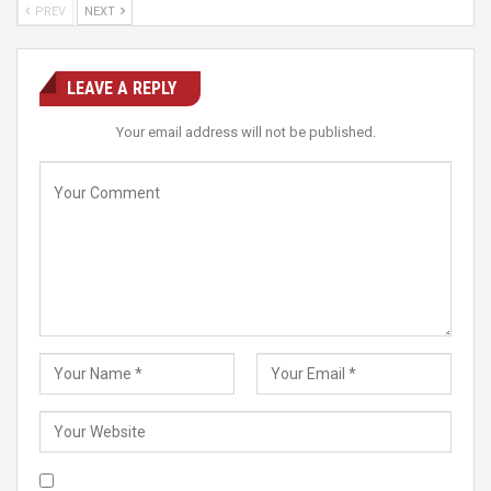
PREV
NEXT
LEAVE A REPLY
Your email address will not be published.