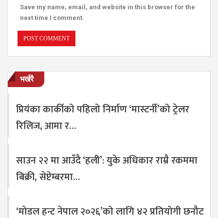
Save my name, email, and website in this browser for the
next time I comment.
भर्खरै
प्रियंका कार्कीको पहिलो निर्माण ‘मास्टर्नी’को ट्रेलर
रिलिज, आमा र…
साउन २२ मा आउँदै ‘हली’: युके अधिकार राम्रै रकममा
बिक्री, सेप्टेम्बरमा…
‘मोडल हन्ट नेपाल २०२६’को लागि ४२ प्रतियोगी छनौट