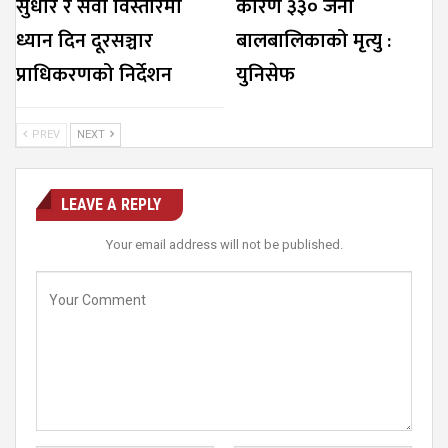
सुधार र सेवा विस्तारमा
कारण ३३० जना
ध्यान दिन दूरसञ्चार
बालबालिकाको मृत्यु :
प्राधिकरणको निर्देशन
युनिसेफ
PREV
NEXT
LEAVE A REPLY
Your email address will not be published.