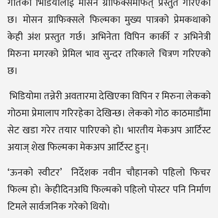
गीतको भिडियोलाई मोसन ग्राफिक्समार्फत् प्रस्तुत गरिएको
छ। मोसन ग्राफिक्सले फिल्मका मुख्य पात्रको प्रेमकथाको
केही अंश प्रस्तुत गर्छ। अभिनेता विपिन कार्की र अभिनेत्री
मिरुना मगरको प्रेमिल भाव सुन्दर तरिकाले चित्रण गरिएको
छ।
भिडियोमा तन्नेरी अवतारमा देखिएका विपिन र मिरुना लेकको
गोठमा प्रेमालाप गरिरहेका देखिन्छ। लेकको गोठ काठमाडौंमा
सेट खडा गरेर तयार पारिएको हो। भारतीय मेकअप आर्टिस्ट
अयाज् शेख फिल्मका मेकअप आर्टिस्ट हुन्।
‘ऊनको स्वीटर’ निर्देशक नवीन चौहानको पहिलो फिचर
फिल्म हो। केहीदिनअघि फिल्मको पहिलो पोस्टर पनि निर्माण
टिमले सार्वजनिक गरेको थियो।