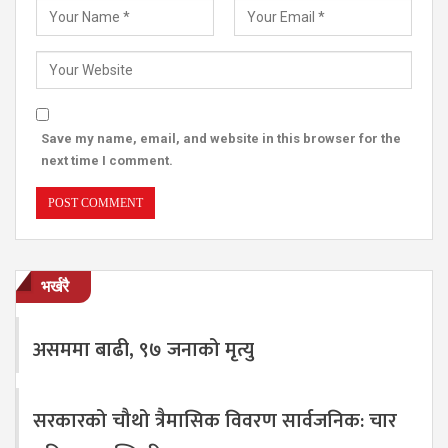
Save my name, email, and website in this browser for the
next time I comment.
भर्खरै
असममा बाढी, ९७ जनाको मृत्यु
सरकारको चौथो त्रैमासिक विवरण सार्वजनिक: चार