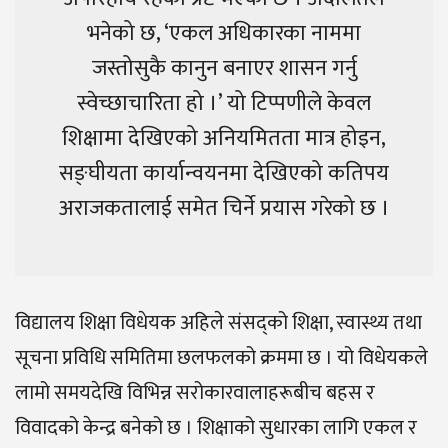
भनेको छ, ‘एकल अधिकारका नाममा
जस्तोसुकै कानुन बनाएर शासन गर्नु
स्वेच्छाचारिता हो ।’ यो टिप्पणीले केवल
शिक्षामा देखिएको अनियमितता मात्र होइन,
सङ्घीयता कार्यान्वयनमा देखिएको कतिपय
अराजकतालाई समेत चिर्ने प्रयास गरेको छ ।
विद्यालय शिक्षा विधेयक अहिले संसद्को शिक्षा, स्वास्थ्य तथा
सूचना प्रविधि समितिमा छलफलको क्रममा छ । यो विधेयकले
लामो समयदेखि विभिन्न सरोकारवालाहरूबीच बहस र
विवादको केन्द्र बनेको छ । शिक्षाको सुधारका लागि एकल र