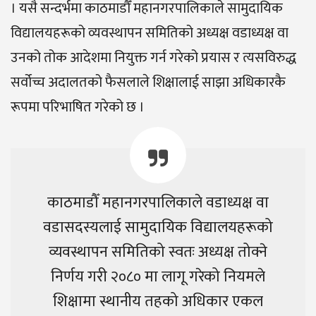
। यसै सन्दर्भमा काठमाडौँ महानगरपालिकाले सामुदायिक
विद्यालयहरूको व्यवस्थापन समितिको अध्यक्ष वडाध्यक्ष वा
उनको तोक आदेशमा नियुक्त गर्न गरेको प्रयास र त्यसविरुद्ध
सर्वोच्च अदालतको फैसलाले शिक्षालाई साझा अधिकारकै
रूपमा परिभाषित गरेको छ ।
काठमाडौँ महानगरपालिकाले वडाध्यक्ष वा
वडासदस्यलाई सामुदायिक विद्यालयहरूको
व्यवस्थापन समितिको स्वतः अध्यक्ष तोक्ने
निर्णय गरी २०८० मा लागू गरेको नियमले
शिक्षामा स्थानीय तहको अधिकार एकल