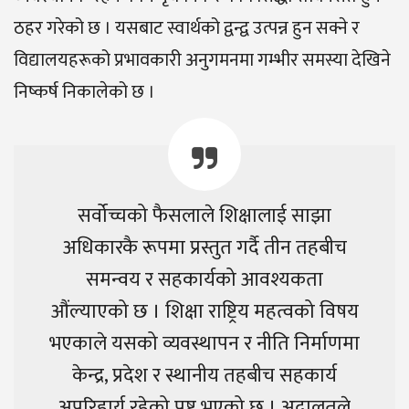
ठहर गरेको छ । यसबाट स्वार्थको द्वन्द्व उत्पन्न हुन सक्ने र
विद्यालयहरूको प्रभावकारी अनुगमनमा गम्भीर समस्या देखिने
निष्कर्ष निकालेको छ ।
सर्वोच्चको फैसलाले शिक्षालाई साझा
अधिकारकै रूपमा प्रस्तुत गर्दै तीन तहबीच
समन्वय र सहकार्यको आवश्यकता
औंल्याएको छ । शिक्षा राष्ट्रिय महत्वको विषय
भएकाले यसको व्यवस्थापन र नीति निर्माणमा
केन्द्र, प्रदेश र स्थानीय तहबीच सहकार्य
अपरिहार्य रहेको प्रष्ट भएको छ । अदालतले