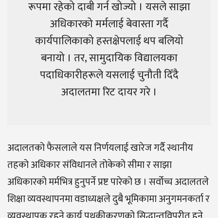
रूपमा रहेको दाबी गर्न खोज्यो । यसले साझा
अधिकारको मर्मलाई बेवास्ता गर्दै
कार्यपालिकाको हस्तक्षेपलाई थप बलियो
बनायो । तर, सामुदायिक विद्यालयका
पदाधिकारीहरूले यसलाई चुनौती दिँदै
अदालतमा रिट दायर गरे ।
अदालतको फैसलाले यस निर्णयलाई खारेज गर्दै स्थानीय
तहको अधिकार संविधानले तोकेको सीमा र साझा
अधिकारको मर्मभित्र हुनुपर्ने प्रष्ट पारेको छ । सर्वोच्च अदालतले
शिक्षा व्यवस्थापनमा वडाध्यक्षले दुबै भूमिकामा अनुगमनकर्ता र
व्यवस्थापक रहने कार्य पृथकीकरणको सिद्धान्तविपरीत हुने