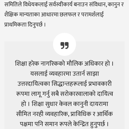
समितिले विधेयकलाई सर्वस्वीकार्य बनाउन संविधान, कानुन र
शैक्षिक मान्यताका आधारमा छलफल र परामर्शलाई
प्राथमिकता दिनुपर्छ ।
शिक्षा हरेक नागरिकको मौलिक अधिकार हो ।
यसलाई व्यवहारमा उतार्न साझा
उत्तरदायित्वका सिद्धान्तहरूलाई प्रभावकारी
रूपमा लागू गर्नु सबै सरोकारवालाको दायित्व
हो । शिक्षा सुधार केवल कानुनी दायरामा
सीमित नरही व्यवहारिक, प्राविधिक र आर्थिक
पक्षमा पनि समान रूपले केन्द्रित हुनुपर्छ ।