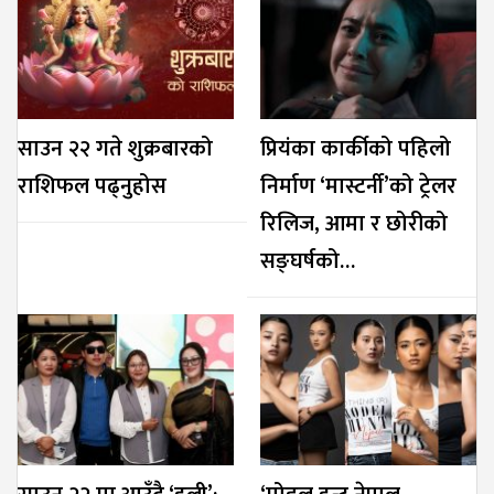
साउन २२ गते शुक्रबारको
प्रियंका कार्कीको पहिलो
राशिफल पढ्नुहोस
निर्माण ‘मास्टर्नी’को ट्रेलर
रिलिज, आमा र छोरीको
सङ्घर्षको…