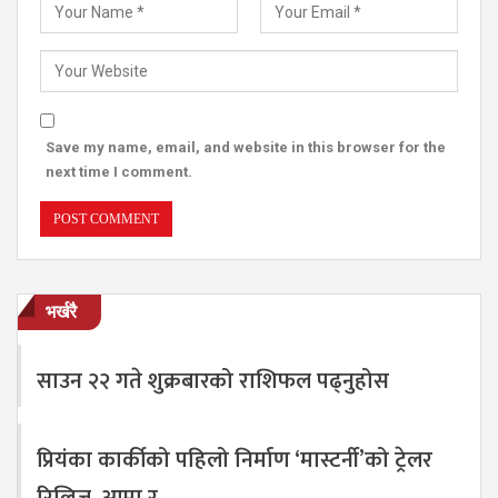
Save my name, email, and website in this browser for the
next time I comment.
भर्खरै
साउन २२ गते शुक्रबारको राशिफल पढ्नुहोस
प्रियंका कार्कीको पहिलो निर्माण ‘मास्टर्नी’को ट्रेलर