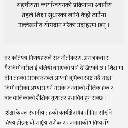
सङ्घीयता कार्यान्वयनको प्रक्रियामा स्थानीय
तहले शिक्षा सुधारका लागि केही ठाउँमा
उल्लेखनीय योगदान गरेका उदाहरण छन् ।
तर कतिपय निर्णयहरूले राजनीतीकरण, अराजकता र
गैरजिम्मेवारीलाई बलियो बनाएको पनि देखिएको छ । शिक्षामा
तीन तहका सरकारहरूले आफ्नो भूमिका स्पष्ट गर्दै साझा
जिम्मेवारीको अभ्यास गर्न नसके जनताको मौलिक हक र
बालबालिकाको शैक्षिक गुणस्तर प्रभावित हुन सक्छ ।
शिक्षा केवल स्थानीय तहको कार्यक्षेत्रभित्र सीमित राखिने
विषय होइन; यो राष्ट्रिय सरोकार र जनताको भविष्यसँग