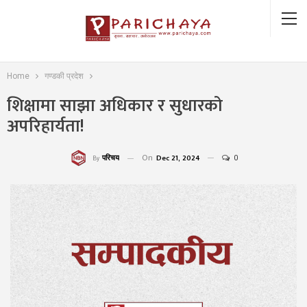
Home
गण्डकी प्रदेश
शिक्षामा साझा अधिकार र सुधारको
अपरिहार्यता!
On
Dec 21, 2024
0
परिचय
By