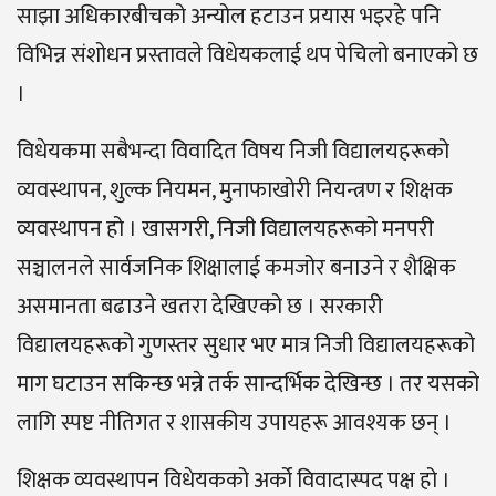
साझा अधिकारबीचको अन्योल हटाउन प्रयास भइरहे पनि
विभिन्न संशोधन प्रस्तावले विधेयकलाई थप पेचिलो बनाएको छ
।
विधेयकमा सबैभन्दा विवादित विषय निजी विद्यालयहरूको
व्यवस्थापन, शुल्क नियमन, मुनाफाखोरी नियन्त्रण र शिक्षक
व्यवस्थापन हो । खासगरी, निजी विद्यालयहरूको मनपरी
सञ्चालनले सार्वजनिक शिक्षालाई कमजोर बनाउने र शैक्षिक
असमानता बढाउने खतरा देखिएको छ । सरकारी
विद्यालयहरूको गुणस्तर सुधार भए मात्र निजी विद्यालयहरूको
माग घटाउन सकिन्छ भन्ने तर्क सान्दर्भिक देखिन्छ । तर यसको
लागि स्पष्ट नीतिगत र शासकीय उपायहरू आवश्यक छन् ।
शिक्षक व्यवस्थापन विधेयकको अर्को विवादास्पद पक्ष हो ।