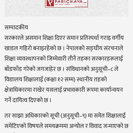
सम्पादकीय
सरकारले असमान शिक्षा दिएर समान प्रतिस्पर्धा गराइ वर्गीय
खाडल गहिरो बनाइरहेको छ । नेपालको सङ्घीय संरचनाले
शिक्षा व्यवस्थापनको जिम्मेवारी तीनै तहका सरकारहरूलाई
बाँडफाँड गरेको जगजाहेर छ । संविधानको अनुसूची–८ ले
विद्यालय शिक्षालाई (कक्षा १२ सम्म) स्थानीय तहको
क्षेत्राधिकारमा राखेर यसलाई प्रभावकारी रूपमा कार्यान्वयन
गर्ने दायित्व दिएको छ ।
तर साझा अधिकारको सूची (अनुसूची–९) मा समेत शिक्षालाई
समेटिएको विषयले समयक्रममा अन्योल र विवाद जन्माएको छ