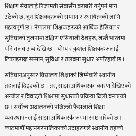
शिक्षण सेवालाई निजामती सेवासँग बराबरी गर्नुपर्ने माग
उठेको छ, जुन शिक्षकहरूको सम्मान र स्थायित्वको लागि
महत्वपूर्ण छ । नेपालमा शिक्षकहरूको आर्थिक हैसियत र
सुविधाको तुलनामा दक्षिण एसियाली देशहरू, जस्तै भारतमा
पनि तलब उच्च देखिन्छ । योग्य र कुशल शिक्षकहरूलाई
टिकाइराख्न सम्मान, सुविधा र तलबमा सुधार अपरिहार्य छ ।
संविधानअनुसार विद्यालय शिक्षाको जिम्मेवारी स्थानीय
तहलाई दिइएको छ । तर, साझा अधिकारका कारण देखिएको
अन्योल र विवादले शिक्षामा सुधारको प्रक्रिया ढिलो बनाएको
छ । सर्वोच्च अदालतको पछिल्लो फैसलाले शिक्षा
व्यवस्थापनलाई साझा अधिकारकै रूपमा स्पष्ट पारेको छ ।
काठमाडौँ महानगरपालिकाको उदाहरणले स्थानीय तहको