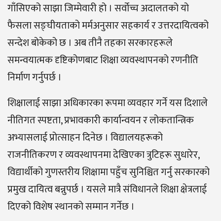
गाँसिएको साझा जिम्मेवारी हो । सर्वोच्च अदालतको यो
फैसला सङ्घीयताको मर्मअनुसार सहकार्य र उत्तरदायित्वको
सन्देश बोकेको छ । अब तीनै तहका सरकारहरूले
समन्वयात्मक दृष्टिकोणबाट शिक्षा व्यवस्थापनको रणनीति
निर्माण गर्नुपर्छ ।
शिक्षालाई साझा अधिकारका रूपमा व्यवहार गर्ने यस दिशाले
नीतिगत स्पष्टता, प्रभावकारी कार्यान्वयन र लोकतान्त्रिक
अभ्यासलाई प्रोत्साहन दिनेछ । विद्यालयहरूको
राजनीतिकरण र व्यवस्थापनमा देखिएका त्रुटिहरू सुधारेर,
विद्यार्थीको गुणस्तरीय शिक्षामा पहुँच सुनिश्चित गर्नु सरकारको
प्रमुख दायित्व बन्नुपर्छ । यसले मात्रै संविधानले शिक्षा क्षेत्रलाई
दिएको विशेष स्थानको सम्मान गर्नेछ ।