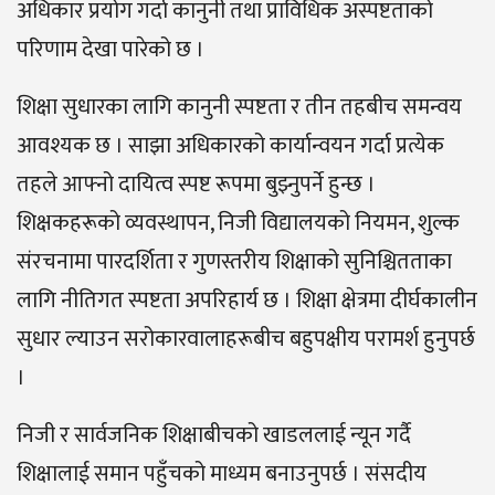
अधिकार प्रयोग गर्दा कानुनी तथा प्राविधिक अस्पष्टताको
परिणाम देखा पारेको छ ।
शिक्षा सुधारका लागि कानुनी स्पष्टता र तीन तहबीच समन्वय
आवश्यक छ । साझा अधिकारको कार्यान्वयन गर्दा प्रत्येक
तहले आफ्नो दायित्व स्पष्ट रूपमा बुझ्नुपर्ने हुन्छ ।
शिक्षकहरूको व्यवस्थापन, निजी विद्यालयको नियमन, शुल्क
संरचनामा पारदर्शिता र गुणस्तरीय शिक्षाको सुनिश्चितताका
लागि नीतिगत स्पष्टता अपरिहार्य छ । शिक्षा क्षेत्रमा दीर्घकालीन
सुधार ल्याउन सरोकारवालाहरूबीच बहुपक्षीय परामर्श हुनुपर्छ
।
निजी र सार्वजनिक शिक्षाबीचको खाडललाई न्यून गर्दै
शिक्षालाई समान पहुँचको माध्यम बनाउनुपर्छ । संसदीय