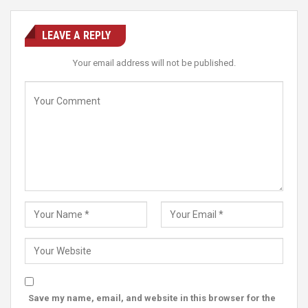
LEAVE A REPLY
Your email address will not be published.
Save my name, email, and website in this browser for the