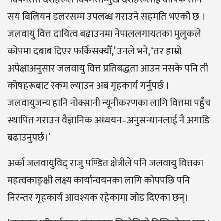
सय बिलियन डलरसम्म उपलब्ध गराउने सहमति भएको छ ।
जलवायु वित्त दायित्व बढाउनमा नेपाललगायतका मुलुकले
कोपमा दबाब दिएर फर्किसक्यौँ,’ उनले भने, ‘तर हाम्रो
अपेक्षाअनुसार जलवायु वित्त प्रतिबद्धता आउन नसके पनि ती
कोषहरूबाट रकम ल्याउन अब गृहकार्य गर्नुपर्छ ।
जलवायुजन्य हानि नोक्सानी न्यूनीकरणका लागि वित्तमा पहुँच
स्थापित गराउन वैज्ञानिक अध्ययन–अनुसन्धानलाई नै अगाडि
बढाउनुपर्छ।’
अर्का जलवायुविद् राजु पण्डित क्षेत्रीले पनि जलवायु वित्तका
महत्वकाङ्क्षी लक्ष्य कार्यान्वयनका लागि कोपपछि पनि
निरन्तर गृहकार्य आवश्यक रहेकामा जोड दिएका छन्।