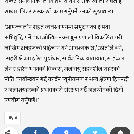
संकट समाधानका लागि तयारी गर्न सरोकारवाला सबैलाई
साथमा लिएर सरकारले काम गर्नुपर्ने उनको सुझाव छ।
‘आपत्कालीन राहत व्यवस्थापनमा समुदायको क्षमता
अभिवृद्धि गर्ने तथा जोखिम नक्साङ्कन प्रणाली विकसित गरी
जोखिम क्षेत्रहरूको पहिचान गर्न आवश्यक छ,’ उप्रेतीले भने,
‘सहरी क्षेत्रमा हरित पूर्वाधार, सार्वजनिक यातायात, साइकल
लेन र हरित भवनको विकास, जलवायु सहनशील सहरको
नीति कार्यान्वयन गर्दै कार्बन न्यूनीकरण र अन्य क्षेत्रमा हिमनदी
र जलाशयहरूको प्रभावकारी संरक्षण गर्दै जलस्रोतको दिगो
उपयोग गर्नुपर्छ।’
0