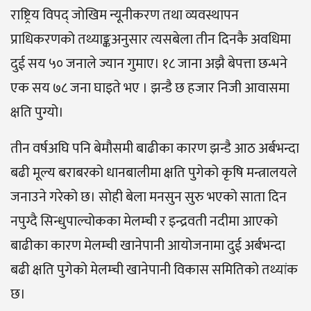
राष्ट्रिय विपद् जोखिम न्यूनीकरण तथा व्यवस्थापन
प्राधिकरणको तथ्याङ्कअनुसार त्यसबेला तीन दिनकै अवधिमा
दुई सय ५० जनाले ज्यान गुमाए। १८ जाना अझै बेपत्ता छन्भने
एक सय ७८ जना घाइते भए । झन्डै छ हजार निजी आवासमा
क्षति पुग्यो।
तीन वर्षअघि पनि बेमौसमी बाढीका कारण झन्डै आठ अर्बभन्दा
बढी मूल्य बराबरको धानबालीमा क्षति पुगेको कृषि मन्त्रालयले
जनाउने गरेको छ। सोही बेला मनसुन सुरु भएको साता दिन
नपुग्दै सिन्धुपाल्चोकका मेलम्ची र इन्द्रवती नदीमा आएको
बाढीका कारण मेलम्ची खानेपानी आयोजनामा दुई अर्बभन्दा
बढी क्षति पुगेको मेलम्ची खानेपानी विकास समितिको तथ्यांक
छ।