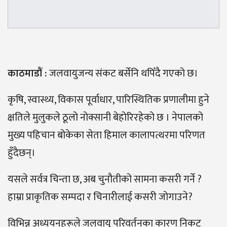
काठमाडौं :
जलवायुजन्य संकट बर्सेनि थपिँदै गएको छ।
कृषि, स्वास्थ्य, विकास पूर्वाधार, पारिस्थितिक प्रणालीमा हुने
क्षतिले मुलुकले ठूलो नोक्सानी बेहोरिरहेको छ । नेपालको
मुख्य पहिचान बोकेका सेता हिमाल कालापत्थरमा परिणत
हुँदैछन्।
यसले सर्वत्र चिन्ता छ, अब चुनौतीको सामना कसरी गर्ने ?
हाम्रा प्राकृतिक सम्पदा र चिनारीलाई कसरी जोगाउने?
विभिन्न अध्ययनहरूले जलवायु परिवर्तनका कारण निकट