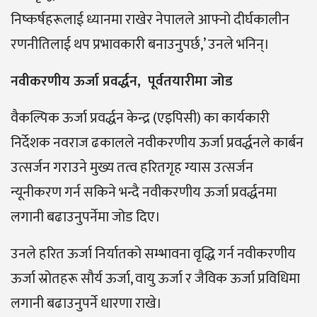
निष्कर्षहरूलाई ध्यानमा राखेर नेपालले आफ्नो दीर्घकालीन
रणनीतिलाई थप प्रभावकारी बनाउनुपर्छ,’ उनले भनिन्।
नवीकरणीय ऊर्जा प्रवर्द्धन,
पूर्वतयारीमा जोड
वैकल्पिक ऊर्जा प्रवर्द्धन केन्द्र (एइपिसी) का कार्यकारी
निर्देशक नवराज ढकालले नवीकरणीय ऊर्जा प्रवर्द्धनले कार्बन
उत्सर्जन गराउने मुख्य तत्व हरितगृह ग्यास उत्सर्जन
न्यूनीकरण गर्न सकिने भन्दै नवीकरणीय ऊर्जा प्रवर्द्धनमा
लगानी बढाउनुपर्नेमा जोड दिए।
उनले हरित ऊर्जा निर्यातको सम्भावना वृद्धि गर्न नवीकरणीय
ऊर्जा स्रोतहरू सौर्य ऊर्जा, वायु ऊर्जा र जैविक ऊर्जा प्रविधिमा
लगानी बढाउनुपर्ने धारणा राखे।