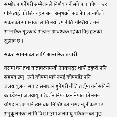
सम्बोधन गर्नेगरी सम्मेलनले निर्णय गर्न सकेन । कोप—२९
पछि त्यहाँको सिकाइ र अन्य अनुभवले अब नेपाल आफैँले
संकटको सामनाका लागि नयाँ रणनीति अख्तियार गर्न
आन्तरिक गृहकार्य अत्यन्त आवश्यक रहेको विज्ञहरूको
सुझाव छ ।
संकट सामनाका लागि आन्तरिक तयारी
यसमा वन तथा वातावरणमन्त्री ऐनबहादुर शाही ठकुरी पनि
सहमत छन्। उनी कोपमा मात्रै नभई कोपपछि पनि
जलवायुजन्य संकट समाधान हुनेगरी नीति तर्जुमा गर्न सकिने
बताउँछन्। जलवायु परिवर्तन निम्त्याउन नेपालको नगन्य
योगदान भए पनि त्यसबाट निम्तिएका असर न्यूनीकरण र
अनुकूलनका लागि विश्व मञ्चमा जलवायु परिवर्तनका मुद्दा