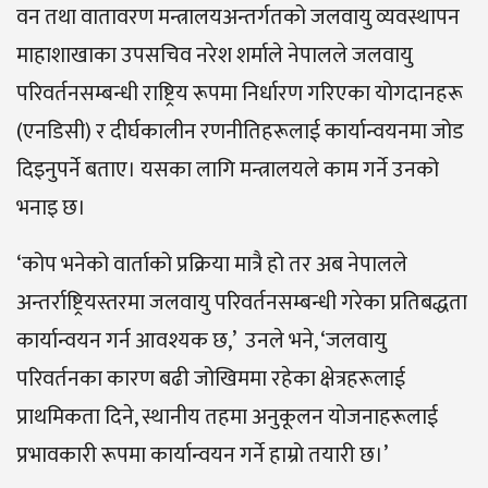
वन तथा वातावरण मन्त्रालयअन्तर्गतको जलवायु व्यवस्थापन
माहाशाखाका उपसचिव नरेश शर्माले नेपालले जलवायु
परिवर्तनसम्बन्धी राष्ट्रिय रूपमा निर्धारण गरिएका योगदानहरू
(एनडिसी) र दीर्घकालीन रणनीतिहरूलाई कार्यान्वयनमा जोड
दिइनुपर्ने बताए। यसका लागि मन्त्रालयले काम गर्ने उनको
भनाइ छ।
‘कोप भनेको वार्ताको प्रक्रिया मात्रै हो तर अब नेपालले
अन्तर्राष्ट्रियस्तरमा जलवायु परिवर्तनसम्बन्धी गरेका प्रतिबद्धता
कार्यान्वयन गर्न आवश्यक छ,’ उनले भने, ‘जलवायु
परिवर्तनका कारण बढी जोखिममा रहेका क्षेत्रहरूलाई
प्राथमिकता दिने, स्थानीय तहमा अनुकूलन योजनाहरूलाई
प्रभावकारी रूपमा कार्यान्वयन गर्ने हाम्रो तयारी छ।’