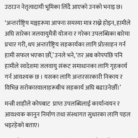
उठाउन नेतृत्वदायी भूमिका लिँदै आएको उनको भनाइ छ।
‘अन्तर्राष्ट्रिय मञ्चहरूमा आफ्ना समस्या मात्र राख्ने होइन, हामीले
अघि सारेका जलवायुमैत्री योजना र गरेका उपलब्धिका बारेमा
प्रचार गरी, थप अन्तर्राष्ट्रिय सहकार्यका लागि प्रोत्साहन गर्न
हामी सफल भएका छौं,’ उनले भने, ‘तर अब कोपपछि पनि
हामीले स्वदेशमा जलवायु संकट समाधानका लागि गृहकार्य
गर्न आवश्यक छ । यसका लागि अन्तरसरकारी निकाय र
विभिन्न सरोकारवालाहरूबीच सहकार्य अघि बढाउनेछौँ।’
मन्त्री शाहीले कोपबाट प्राप्त उपलब्धिलाई कार्यान्वयन र
आवश्यक कानुन निर्माण तथा संस्थागत सुधारका लागि पहल
भइरहेको बताए।