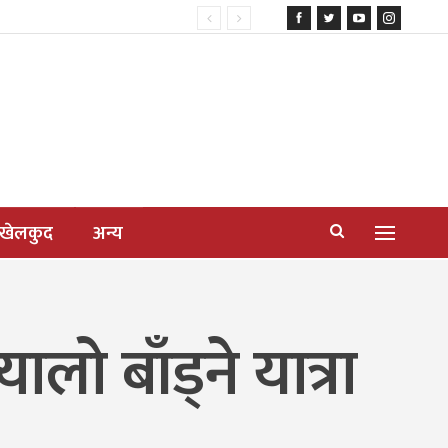
खेलकुद
अन्य
 बाँड्ने यात्रा