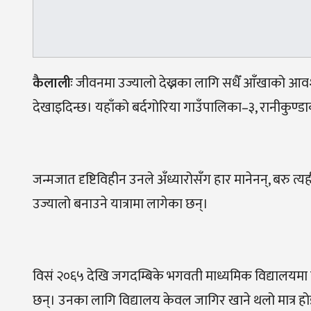
कैलालीः
जीवनमा उज्यालो देख्नका लागि सधैँ आँखाको आवश्य
देखाइदिन्छ। यहाँको बर्दगोरिया गाउँपालिका–३, रानीकुण
जन्मजात दृष्टिविहीन उनले अँध्यारोसँग हार मानेनन्, बरु त्यह
उज्यालो बनाउने यात्रामा लागेका छन्।
विसं २०६५ देखि जगदम्बिके भगवती माध्यमिक विद्यालयमा 
छन्। उनका लागि विद्यालय केवल जागिर खाने थलो मात्र होइन