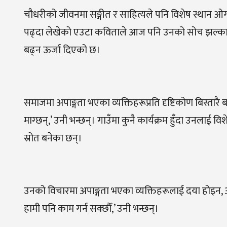
चौधरीको जीवनमा सङ्गीत र साहित्यले पनि विशेष स्थान ओग
पढ्दा लेखेको एउटा कविताले आज पनि उनको सोच झल्काउँछ,
बढ्न ऊर्जा दिएको छ।
समाजमा अपाङ्गता भएका व्यक्तिहरूप्रति दृष्टिकोण बिस्तार
माग्छन्,’ उनी भन्छन्। गाउँमा कुनै कार्यक्रम हुँदा उनलाई 
स्रोत बनेका छन्।
उनको विचारमा अपाङ्गता भएका व्यक्तिहरूलाई दया होइन, अ
हामी पनि काम गर्न सक्छौँ,’ उनी भन्छन्।