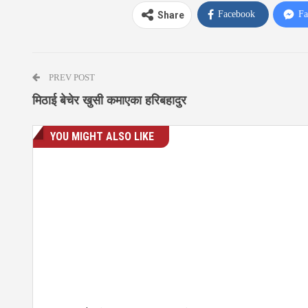
Facebook
Fa
Share
PREV POST
मिठाई बेचेर खुसी कमाएका हरिबहादुर
YOU MIGHT ALSO LIKE