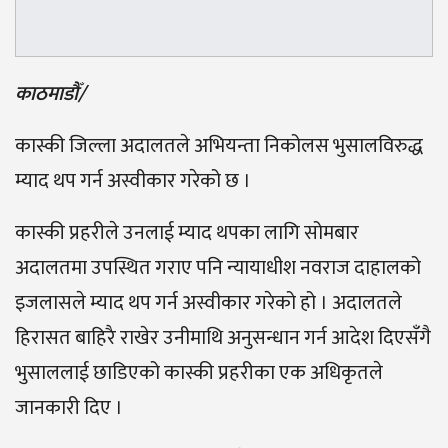
काठमाडौँ/
कास्की जिल्ला अदालतले अभियन्ता निकोलस भुसालविरुद्ध
म्याद थप गर्न अस्वीकार गरेको छ ।
कास्की प्रहरीले उनलाई म्याद थपका लागि सोमबार
अदालतमा उपस्थित गराए पनि न्यायाधीश नवराज दाहालको
इजलासले म्याद थप गर्न अस्वीकार गरेको हो । अदालतले
हिरासत बाहिरै राखेर उनीमाथि अनुसन्धान गर्न आदेश दिएसँगै
भुसाललाई छाडिएको कास्की प्रहरीका एक अधिकृतले
जानकारी दिए ।