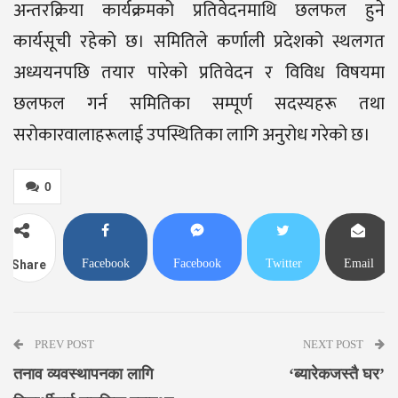
अन्तरक्रिया कार्यक्रमको प्रतिवेदनमाथि छलफल हुने
कार्यसूची रहेको छ। समितिले कर्णाली प्रदेशको स्थलगत
अध्ययनपछि तयार पारेको प्रतिवेदन र विविध विषयमा
छलफल गर्न समितिका सम्पूर्ण सदस्यहरू तथा
सरोकारवालाहरूलाई उपस्थितिका लागि अनुरोध गरेको छ।
0
Facebook
Facebook
Twitter
Email
Share
Messenger
PREV POST
NEXT POST
तनाव व्यवस्थापनका लागि
‘ब्यारेकजस्तै घर’