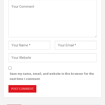
Save my name, email, and website in this browser for the
next time I comment.