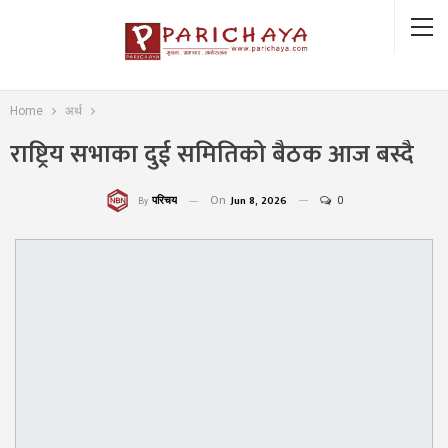
Home
अर्थ
राष्ट्रिय सभाका दुई समितिको बैठक आज बस्दै
On
Jun 8, 2026
0
परिचय
By