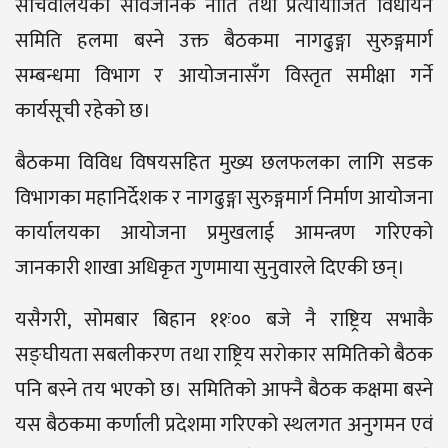
सचिवालयको सार्वजनिक नीति तथा प्रत्यायोजित विधायन
समिति हलमा बस्ने उक्त बैठकमा नागढुङ्गा सुरुङ्गमार्ग
सम्बन्धमा विभाग र आयोजनासँग विस्तृत समीक्षा गर्ने
कार्यसूची रहेको छ।
बैठकमा विविध विषयसहित मुख्य छलफलका लागि सडक
विभागका महानिर्देशक र नागढुङ्गा सुरुङ्गमार्ग निर्माण आयोजना
कार्यालयका आयोजना प्रमुखलाई आमन्त्रण गरिएको
जानकारी शाखा अधिकृत गुणमाया सुनुवारले दिएकी छन्।
यसैगरी, सोमबार बिहान ११ः०० बजे नै राष्ट्रिय सभाकै
सङ्घीयता सबलीकरण तथा राष्ट्रिय सरोकार समितिको बैठक
पनि बस्ने तय भएको छ। समितिको आफ्नै बैठक कक्षमा बस्ने
यस बैठकमा कर्णाली प्रदेशमा गरिएको स्थलगत अनुगमन एवं