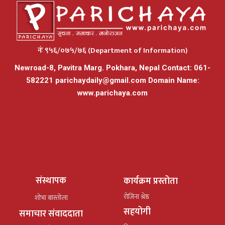
नंः ९५६/०७५/७६ (Department of Information)
Newroad-8, Pavitra Marg. Pokhara, Nepal Contact: 061-
582221
parichaydaily@gmail.com
Domain Name:
www.parichaya.com
संस्थापक
कार्यक्रम प्रस्तोता
रोजिना श्रेष्ठ
शोभा बास्तोला
सहयोगी
समाचार संवाददाता