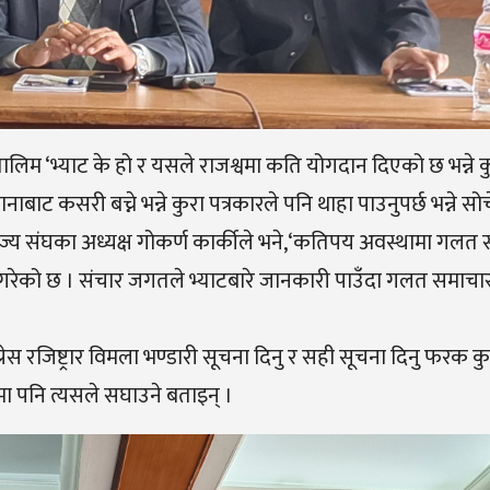
‘भ्याट के हो र यसले राजश्वमा कति योगदान दिएको छ भन्ने कुरा
ाट कसरी बच्ने भन्ने कुरा पत्रकारले पनि थाहा पाउनुपर्छ भन्ने सो
य संघका अध्यक्ष गोकर्ण कार्कीले भने,‘कतिपय अवस्थामा गलत स
 गरेको छ । संचार जगतले भ्याटबारे जानकारी पाउँदा गलत समाचा
रेस रजिष्ट्रार विमला भण्डारी सूचना दिनु र सही सूचना दिनु फरक 
मा पनि त्यसले सघाउने बताइन् ।