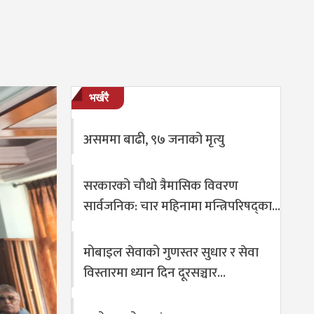
भर्खरै
असममा बाढी, ९७ जनाको मृत्यु
सरकारको चौथो त्रैमासिक विवरण
सार्वजनिक: चार महिनामा मन्त्रिपरिषद्का…
मोबाइल सेवाको गुणस्तर सुधार र सेवा
विस्तारमा ध्यान दिन दूरसञ्चार…