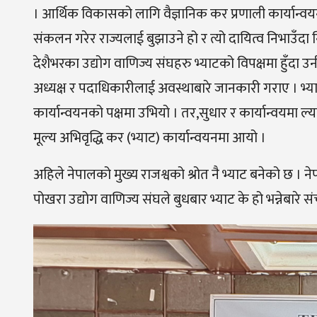
। आर्थिक विकासको लागि वैज्ञानिक कर प्रणाली कार्यान्वयनमा
संकलन गरेर राज्यलाई बुझाउने हो र त्यो दायित्व निभाउँदा 
देशैभरका उद्योग वाणिज्य संघहरु भ्याटको विपक्षमा हुँदा
अध्यक्ष र पदाधिकारीलाई अवस्थाबारे जानकारी गराए । भ्या
कार्यान्वयनको पक्षमा उभियो । तर,सुधार र कार्यान्वयम
मूल्य अभिवृद्धि कर (भ्याट) कार्यान्वयनमा आयो ।
अहिले नेपालको मुख्य राजश्वको श्रोत नै भ्याट बनेको छ ।
पोखरा उद्योग वाणिज्य संघले बुधबार भ्याट के हो भन्नेबारे