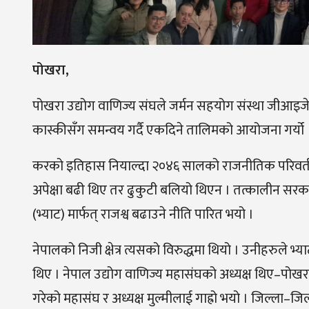
पोखरा,
पोखरा उद्योग वाणिज्य संघले जर्मन सहयोग संस्था ज
कास्कीसँग समन्वय गर्दै एकदिने तालिमको आयोजना गर्यो 
करको इतिहास नियाल्दा २०४६ सालको राजनीतिक परिवर
अपेक्षा बढी थिए तर ढुकुटी बलियो थिएन । तत्कालीन सरक
(भ्याट) मार्फत् राजश्व बढाउने नीति पारित भयो ।
नेपालको निजी क्षेत्र त्यसको विरुद्धमा थियो । उनीहरुले भ
थिए । नेपाल उद्योग वाणिज्य महासंघको अध्यक्ष थिए–पो
गरेको महासंघ र अध्यक्ष मुल्मीलाई गाह्रो भयो । जिल्ला